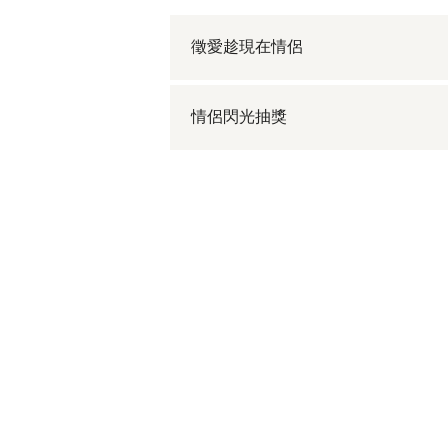
徵愛趁現在情侶
情侶閃光抽獎