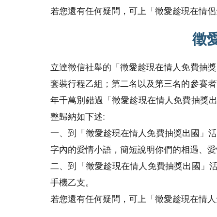
若您還有任何疑問，可上「徵愛趁現在情侶免費
徵
立達徵信社舉的「徵愛趁現在情人免費抽獎
套裝行程乙組；第二名以及第三名的參賽者
年千萬別錯過「徵愛趁現在情人免費抽獎出
整歸納如下述:
一、到「徵愛趁現在情人免費抽獎出國」活
字內的愛情小語，簡短說明你們的相遇、愛
二、到「徵愛趁現在情人免費抽獎出國」活動
手機乙支。
若您還有任何疑問，可上「徵愛趁現在情人免費