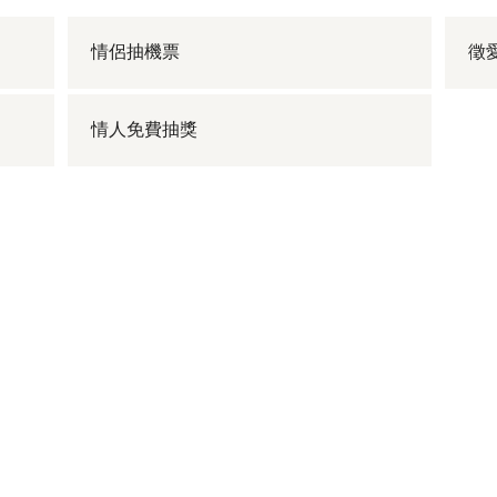
情侶抽機票
徵
情人免費抽獎