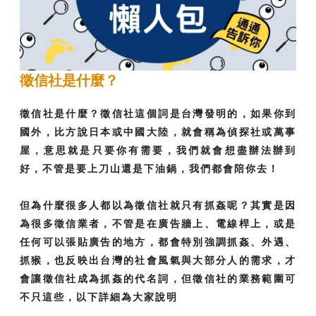
徵信社是什麼？
徵信社是什麼？徵信社這個詞是台灣發明的，如果你到
國外，比方說日本或中國大陸，就會稱為偵探社或萬事
屋，意思就是只要你有需要，我們就會想盡辦法辦到
好，不管是要上刀山還是下油鍋，我們都會陪你去！
但為什麼很多人都以為徵信社就只有抓姦呢？其實是因
為很多徵信業者，不管是在廣告牆上、電線桿上，或是
任何可以張貼廣告的地方，都會特別強調抓姦、外遇、
抓猴，也反映出台灣的社會風氣與大部分人的需求，才
會讓徵信社成為抓姦的代名詞，但徵信社的業務範圍可
不只這些，以下詳細為大家說明