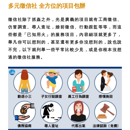
多元徵信社 全方位的項目包辦
徵信社除了抓姦之外，光是廣義的項目就有工商徵信、
仿冒調查、尋人查址，婚前徵信、行動跟監等等，而這
些都是「已知用火」的服務項目，內容細項就更多了，
舉凡你可以想到的，甚至還有更多你沒想到的，說也說
不完，以下就列舉一些平常比較少見，或是你根本沒想
過的徵信社服務。