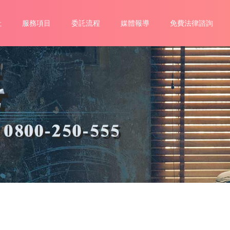
社
服務項目
委託流程
媒體報導
免費法律諮詢