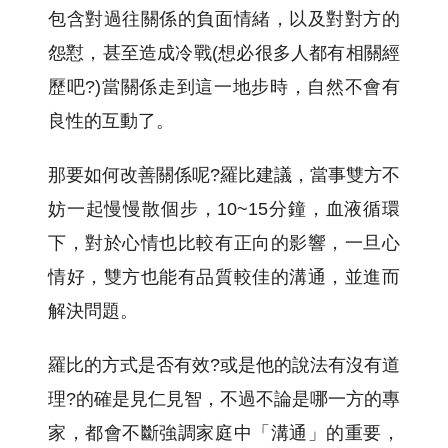
包含對過往關係的負面情緒，以及對對方的
怨懟，甚至造成冷戰(想必很多人都有相關經
歷吧?)當關係走到這一地步時，自然不會有
良性的互動了。
那要如何改善關係呢?羅比建議，當事雙方不
妨一起慢慢散個步，10~15分鐘，血液循環
下，對於心情也比較有正向的影響，一旦心
情好，雙方也能有品質較佳的溝通，並進而
解決問題。
羅比的方式是否有效?或是他的說法有沒有道
理?的確是見仁見智，不過不論是哪一方的專
家，都會不斷強調家庭中「溝通」的重要，