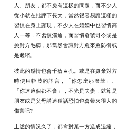
人、朋友，都不免有這樣的問題，而不少人
從小就在批評下長大，當然很容易讓這樣的
習慣在身上顯現，不少人在婚姻中也習慣高
人一等，不習慣溝通，而習慣發號司令或是
挑對方毛病，那當然會讓對方愈來愈防衛或
是退縮。
彼此的感情也會千瘡百孔。或是在嫌棄對方
時使用輕蔑的語言，「你怎麼那麼笨」、
「你連這個都不會」，不光是夫妻，就算是
朋友或是父母講這種話恐怕也會帶來很大的
傷害吧?
上述的情況久了，都會對某一方造成退縮，