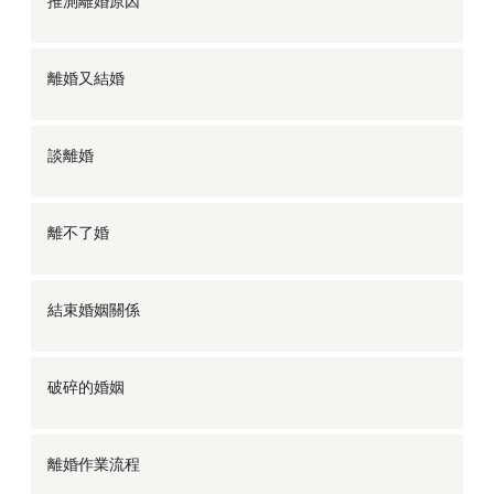
推測離婚原因
離婚又結婚
談離婚
離不了婚
結束婚姻關係
破碎的婚姻
離婚作業流程