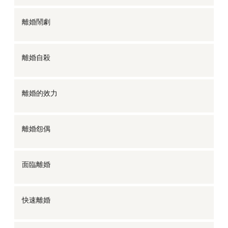
離婚鬧劇
離婚自殺
離婚的效力
離婚怨偶
面臨離婚
快速離婚