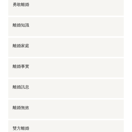
勇敢離婚
離婚知識
離婚家庭
離婚事實
離婚訊息
離婚無效
雙方離婚