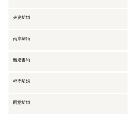
夫妻離婚
兩岸離婚
離婚書約
輕率離婚
同意離婚