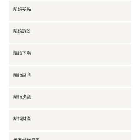
離婚妥協
離婚訴訟
離婚下場
離婚諮商
離婚決議
離婚財產