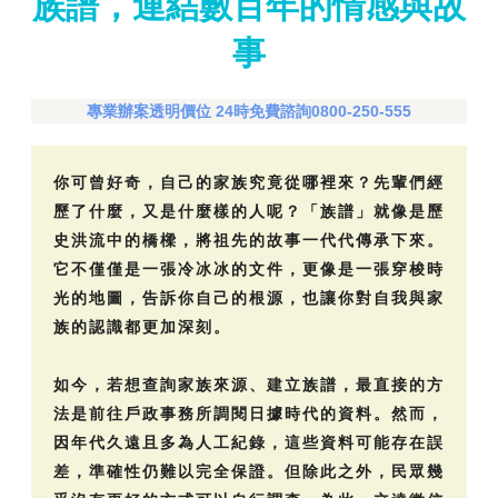
族譜，連結數百年的情感與故
事
專業辦案透明價位 24時免費諮詢0800-250-555
你可曾好奇，自己的家族究竟從哪裡來？先輩們經
歷了什麼，又是什麼樣的人呢？「族譜」就像是歷
史洪流中的橋樑，將祖先的故事一代代傳承下來。
它不僅僅是一張冷冰冰的文件，更像是一張穿梭時
光的地圖，告訴你自己的根源，也讓你對自我與家
族的認識都更加深刻。
如今，若想查詢家族來源、建立族譜，最直接的方
法是前往戶政事務所調閱日據時代的資料。然而，
因年代久遠且多為人工紀錄，這些資料可能存在誤
差，準確性仍難以完全保證。但除此之外，民眾幾