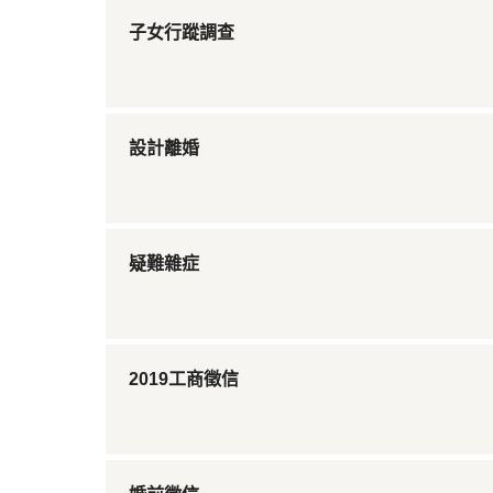
子女行蹤調查
設計離婚
疑難雜症
2019工商徵信