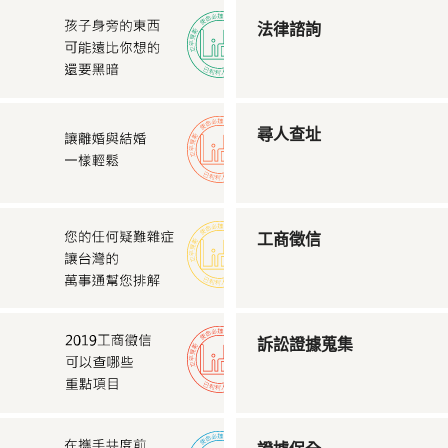
法律諮詢
尋人查址
工商徵信
訴訟證據蒐集