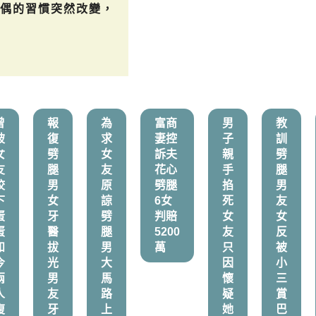
偶的習慣突然改變，
曾
報
為
富商
男
教
被
復
求
妻控
子
訓
女
劈
女
訴夫
親
劈
友
腿
友
花心
手
腿
咬
男
原
劈腿
掐
男
下
女
諒
6女
死
友
蛋
牙
劈
判賠
女
女
蛋
醫
腿
5200
友
反
如
拔
男
萬
只
被
今
光
大
因
小
兩
男
馬
懷
三
人
友
路
疑
賞
復
牙
上
她
巴