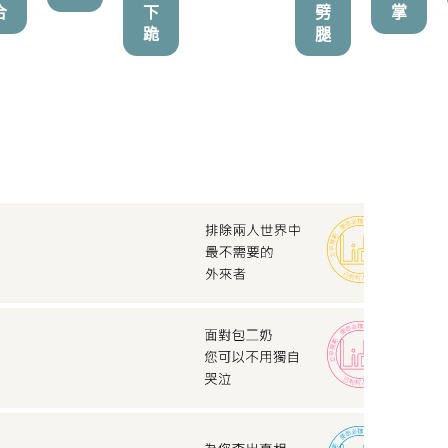
合
下
劈
掌
跪
腿