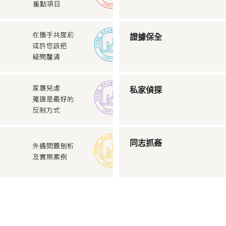
證據保全
私家偵探
同志抓姦