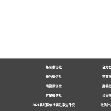
基隆徵信社
台北
新竹徵信社
苗栗
南投徵信社
嘉義
宜蘭徵信社
台東
2021委託徵信社要注意些什麼
徵信社