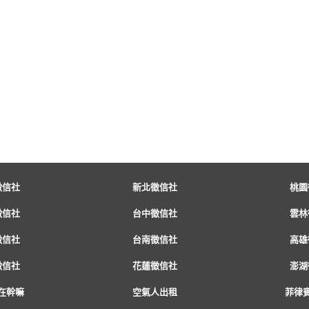
徵信社
新北徵信社
桃園
徵信社
台中徵信社
雲林
徵信社
台南徵信社
高雄
徵信社
花蓮徵信社
澎湖
在幹嘛
空氣人出租
菲律