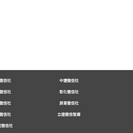
徵信社
中壢徵信社
徵信社
彰化徵信社
徵信社
屏東徵信社
徵信社
立達徵信智庫
賓徵信社