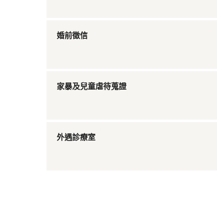
婚前徵信
家暴及兒童虐待蒐證
外遇診療室