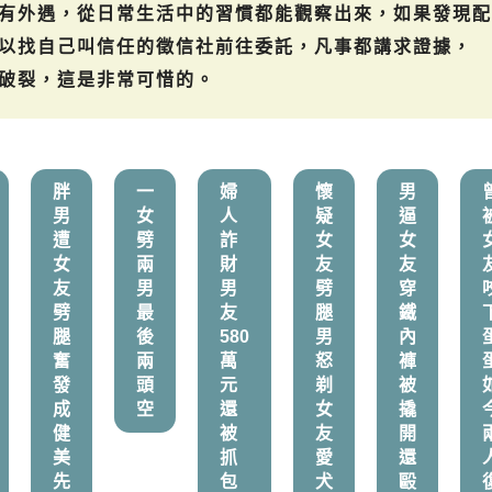
有外遇，從日常生活中的習慣都能觀察出來，如果發現配
以找自己叫信任的徵信社前往委託，凡事都講求證據，
破裂，這是非常可惜的。
胖
一
婦
懷
男
男
女
人
疑
逼
遭
劈
詐
女
女
女
兩
財
友
友
友
男
男
劈
穿
劈
最
友
腿
鐵
腿
後
580
男
內
奮
兩
萬
怒
褲
發
頭
元
剃
被
成
空
還
女
撬
健
被
友
開
美
抓
愛
還
先
包
犬
毆