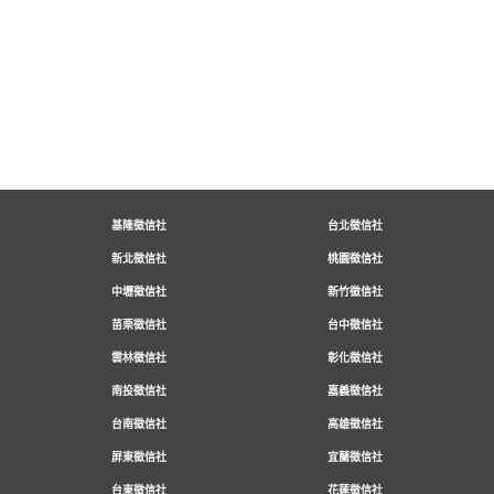
基隆徵信社
台北徵信社
新北徵信社
桃園徵信社
中壢徵信社
新竹徵信社
苗栗徵信社
台中徵信社
雲林徵信社
彰化徵信社
南投徵信社
嘉義徵信社
台南徵信社
高雄徵信社
屏東徵信社
宜蘭徵信社
台東徵信社
花蓮徵信社