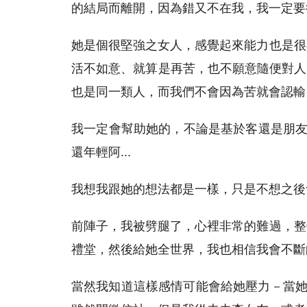
的結局而離開，因為錯又不在我，我一定要
她是個很堅強之女人，感覺起來能力也是很
活不如意、就算是再苦，也不願意隨便對人
也是同一類人，而我們不會因為苦就會認輸
我一定會幫助她的，不論是基於客還是朋友
還年輕阿...
我想我跟她的想法都是一樣，只是不想之後
前陣子，我被劈腿了，心裡非常的難過，整
禮堂，然後給她全世界，我也相信我會不斷
當然我知道這樣感情可能會給她壓力－當她