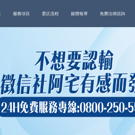
社
服務項目
委託流程
媒體報導
免費法律諮詢