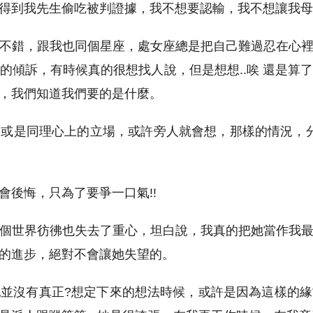
得到我先生偷吃被判證據，我不想要認輸，我不想讓我母
不錯，跟我也同個星座，處女座總是把自己難過忍在心
的傾訴，有時候真的很想找人說，但是想想..唉 還是算
，我們知道我們要的是什麼。
或是同理心上的立場，或許旁人就會想，那樣的情況，分一
會後悔，只為了要爭一口氣!!
個世界彷彿也失去了重心，坦白說，我真的把她當作我
的進步，絕對不會讓她失望的。
並沒有真正?想定下來的想法時候，或許是因為這樣的