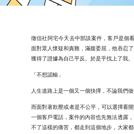
徵信社阿宅今天去中部談案件，客戶是個看
面對眾人懷疑和責難，滿腹委屈，他吞忍了
獲得了證據為自己平反。於是乎找上了我。
「不想認輸」
人生道路上是一個又一個抉擇，不論我們做
而面對著欺壓或者是不公平，可以選擇看開
一個客戶電話，案件的內容也先無法透露，
不了這樣的痛苦，都走到這個地步，大家都