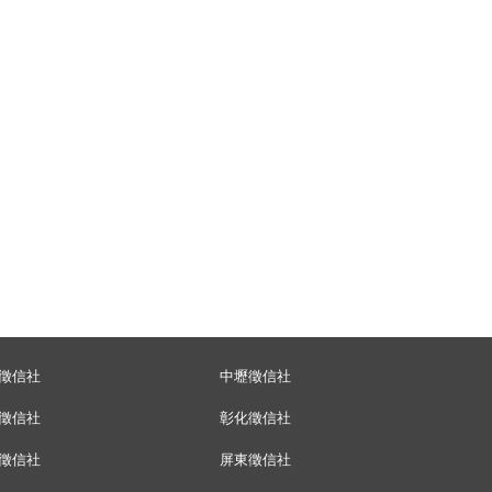
徵信社
中壢徵信社
徵信社
彰化徵信社
徵信社
屏東徵信社