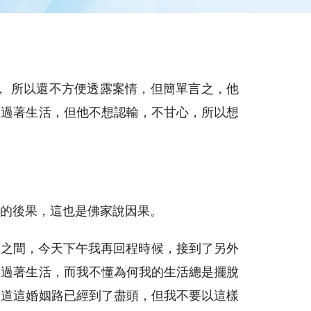
， 所以還不方便透露案情，但簡單言之，他
續過著生活，但他不想認輸，不甘心，所以想
的後果，這也是佛家說因果。
念之間，今天下午我再回程時候，接到了另外
樂過著生活，而我不懂為何我的生活總是擺脫
知道這婚姻路已經到了盡頭，但我不要以這樣