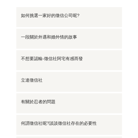
如何挑選一家好的徵信公司呢?
一段關於外遇和婚外情的故事
不想要認輸-徵信社阿宅有感而發
立達徵信社
有關於忍者的問題
何謂徵信社呢?談談徵信社存在的必要性