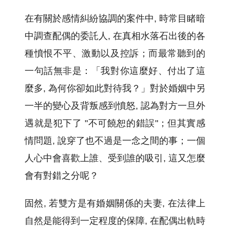
在有關於感情糾紛協調的案件中, 時常目睹暗
中調查配偶的委託人, 在真相水落石出後的各
種憤恨不平、激動以及控訴；而最常聽到的
一句話無非是：「我對你這麼好、付出了這
麼多, 為何你卻如此對待我？」對於婚姻中另
一半的變心及背叛感到憤怒, 認為對方一旦外
遇就是犯下了 "不可饒恕的錯誤"；但其實感
情問題, 說穿了也不過是一念之間的事；一個
人心中會喜歡上誰、受到誰的吸引, 這又怎麼
會有對錯之分呢？
固然, 若雙方是有婚姻關係的夫妻, 在法律上
自然是能得到一定程度的保障, 在配偶出軌時