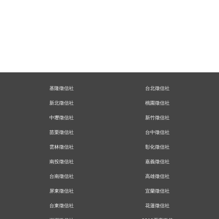
基隆徵信社
台北徵信社
新北徵信社
桃園徵信社
中壢徵信社
新竹徵信社
苗栗徵信社
台中徵信社
雲林徵信社
彰化徵信社
南投徵信社
嘉義徵信社
台南徵信社
高雄徵信社
屏東徵信社
宜蘭徵信社
台東徵信社
花蓮徵信社