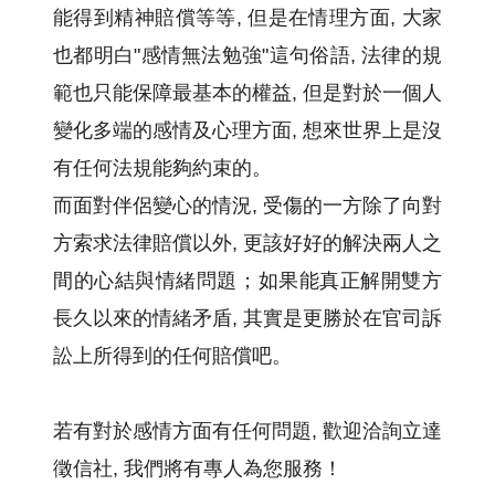
能得到精神賠償等等, 但是在情理方面, 大家
也都明白"感情無法勉強"這句俗語, 法律的規
範也只能保障最基本的權益, 但是對於一個人
變化多端的感情及心理方面, 想來世界上是沒
有任何法規能夠約束的。
而面對伴侶變心的情況, 受傷的一方除了向對
方索求法律賠償以外, 更該好好的解決兩人之
間的心結與情緒問題；如果能真正解開雙方
長久以來的情緒矛盾, 其實是更勝於在官司訴
訟上所得到的任何賠償吧。
若有對於感情方面有任何問題, 歡迎洽詢立達
徵信社, 我們將有專人為您服務！