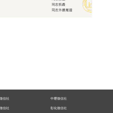
徵信社
中壢徵信社
徵信社
彰化徵信社