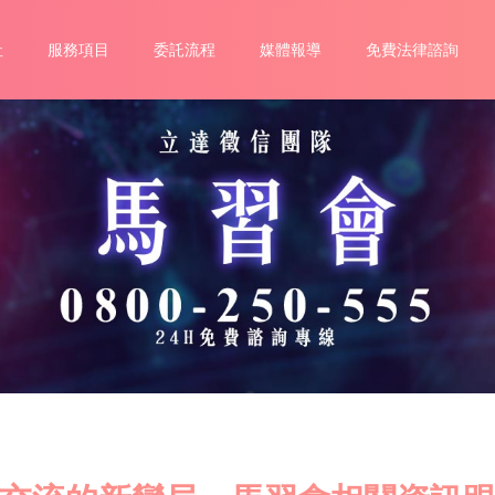
社
服務項目
委託流程
媒體報導
免費法律諮詢