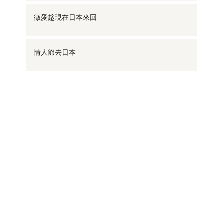
徵愛趁現在日本來回
情人節去日本