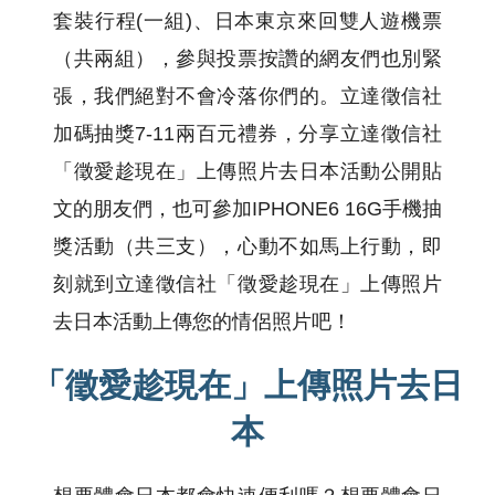
套裝行程(一組)、日本東京來回雙人遊機票
（共兩組），參與投票按讚的網友們也別緊
張，我們絕對不會冷落你們的。立達徵信社
加碼抽獎7-11兩百元禮券，分享立達徵信社
「徵愛趁現在」上傳照片去日本活動公開貼
文的朋友們，也可參加IPHONE6 16G手機抽
獎活動（共三支），心動不如馬上行動，即
刻就到立達徵信社「徵愛趁現在」上傳照片
去日本活動上傳您的情侶照片吧！
「徵愛趁現在」上傳照片去日
本