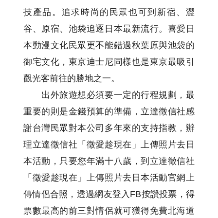
技產品。追求時尚的民眾也可到新宿、澀
谷、原宿、池袋追逐日本最新流行。喜愛日
本動漫文化民眾更不能錯過秋葉原與池袋的
御宅文化，東京迪士尼同樣也是東京最吸引
觀光客前往的勝地之一。
出外旅遊想必須要一定的行程規劃，最
重要的則是金錢預算的準備，立達徵信社感
謝台灣民眾對本公司多年來的支持指教，辦
理立達徵信社「徵愛趁現在」上傳照片去日
本活動，只要您年滿十八歲，到立達徵信社
「徵愛趁現在」上傳照片去日本活動官網上
傳情侶合照，透過網友登入FB按讚投票，得
票數最高的前三對情侶就可獲得免費北海道