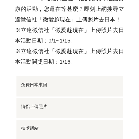
康的活動，您還在等甚麼？即刻上網搜尋立
達徵信社「徵愛趁現在」上傳照片去日本！
※立達徵信社「徵愛趁現在」上傳照片去日
本活動日期：9/1~1/15。
※立達徵信社「徵愛趁現在」上傳照片去日
本活動開獎日期：1/16。
免費日本來回
情侶上傳照片
抽獎網站