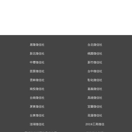
基隆徵信社
台北徵信社
新北徵信社
桃園徵信社
中壢徵信社
新竹徵信社
苗栗徵信社
台中徵信社
雲林徵信社
彰化徵信社
南投徵信社
嘉義徵信社
台南徵信社
高雄徵信社
屏東徵信社
宜蘭徵信社
台東徵信社
花蓮徵信社
澎湖徵信社
2019工商徵信