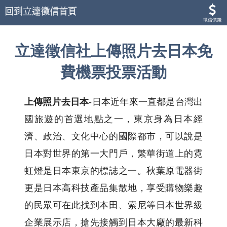
徵信價錢
立達徵信社上傳照片去日本免
費機票投票活動
上傳照片去日本
-日本近年來一直都是台灣出
國旅遊的首選地點之一，東京身為日本經
濟、政治、文化中心的國際都市，可以說是
日本對世界的第一大門戶，繁華街道上的霓
虹燈是日本東京的標誌之一。秋葉原電器街
更是日本高科技產品集散地，享受購物樂趣
的民眾可在此找到本田、索尼等日本世界級
企業展示店，搶先接觸到日本大廠的最新科