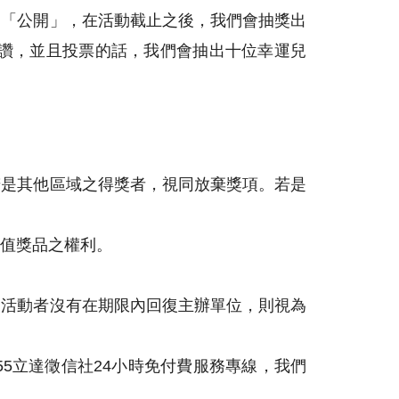
為「公開」，在活動截止之後，我們會抽獎出
頁按讚，並且投票的話，我們會抽出十位幸運兒
若是其他區域之得獎者，視同放棄獎項。若是
值獎品之權利。
加活動者沒有在期限內回復主辦單位，則視為
55立達徵信社24小時免付費服務專線，我們