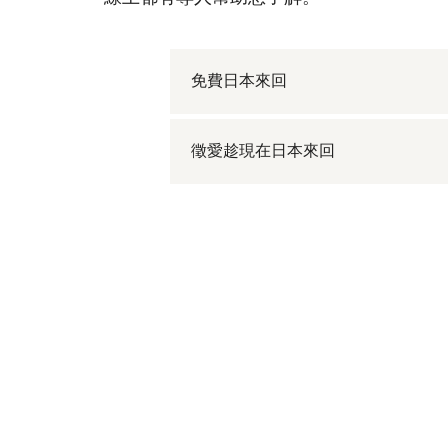
免費日本來回
徵愛趁現在日本來回