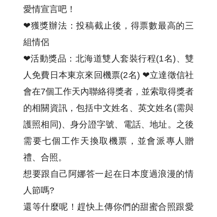
愛情宣言吧！
❤獲獎辦法：投稿截止後，得票數最高的三
組情侶
❤活動獎品：北海道雙人套裝行程(1名)、雙
人免費日本東京來回機票(2名) ❤立達徵信社
會在7個工作天內聯絡得獎者，並索取得獎者
的相關資訊，包括中文姓名、英文姓名(需與
護照相同)、身分證字號、電話、地址。之後
需要七個工作天換取機票，並會派專人贈
禮、合照。
想要跟自己阿娜答一起在日本度過浪漫的情
人節嗎?
還等什麼呢！趕快上傳你們的甜蜜合照跟愛