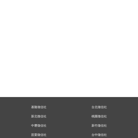
基隆徵信社
台北徵信社
新北徵信社
桃園徵信社
中壢徵信社
新竹徵信社
苗栗徵信社
台中徵信社