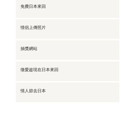
免費日本來回
情侶上傳照片
抽獎網站
徵愛趁現在日本來回
情人節去日本