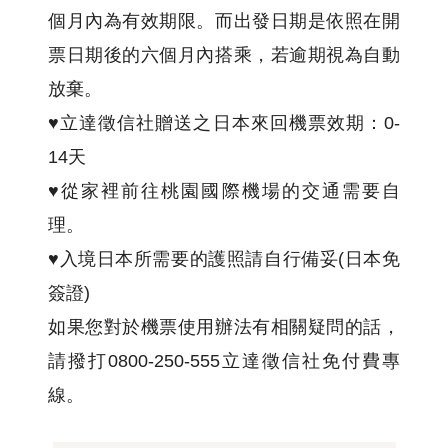
個月內為有效期限。而出發日期是依照在開
票日期後的六個月內搭乘，若逾期視為自動
放棄。
♥立達徵信社贈送之日本來回機票效期：0-
14天
♥從家裡前往桃園國際機場的交通需要自
理。
♥入境日本所需要的護照請自行備妥(日本免
簽證)
如果您對於機票使用辦法有相關疑問的話，
請撥打0800-250-555立達徵信社免付費專
線。