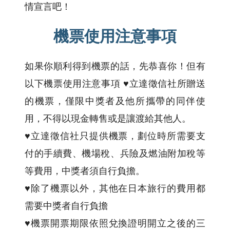
情宣言吧！
機票使用注意事項
如果你順利得到機票的話，先恭喜你！但有
以下機票使用注意事項 ♥立達徵信社所贈送
的機票，僅限中獎者及他所攜帶的同伴使
用，不得以現金轉售或是讓渡給其他人。
♥立達徵信社只提供機票，劃位時所需要支
付的手續費、機場稅、兵險及燃油附加稅等
等費用，中獎者須自行負擔。
♥除了機票以外，其他在日本旅行的費用都
需要中獎者自行負擔
♥機票開票期限依照兌換證明開立之後的三