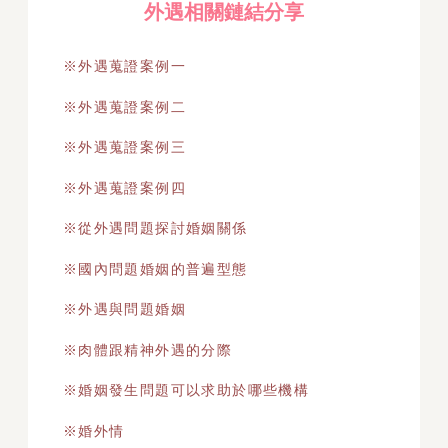
外遇相關鏈結分享
※外遇蒐證案例一
※外遇蒐證案例二
※外遇蒐證案例三
※外遇蒐證案例四
※從外遇問題探討婚姻關係
※國內問題婚姻的普遍型態
※外遇與問題婚姻
※肉體跟精神外遇的分際
※婚姻發生問題可以求助於哪些機構
※婚外情