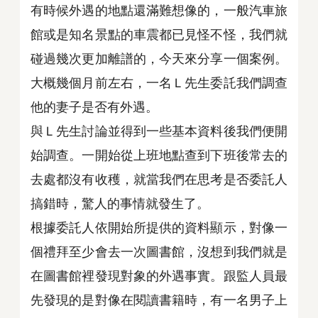
有時候外遇的地點還滿難想像的，一般汽車旅
館或是知名景點的車震都已見怪不怪，我們就
碰過幾次更加離譜的，今天來分享一個案例。
大概幾個月前左右，一名Ｌ先生委託我們調查
他的妻子是否有外遇。
與Ｌ先生討論並得到一些基本資料後我們便開
始調查。一開始從上班地點查到下班後常去的
去處都沒有收穫，就當我們在思考是否委託人
搞錯時，驚人的事情就發生了。
根據委託人依開始所提供的資料顯示，對像一
個禮拜至少會去一次圖書館，沒想到我們就是
在圖書館裡發現對象的外遇事實。跟監人員最
先發現的是對像在閱讀書籍時，有一名男子上