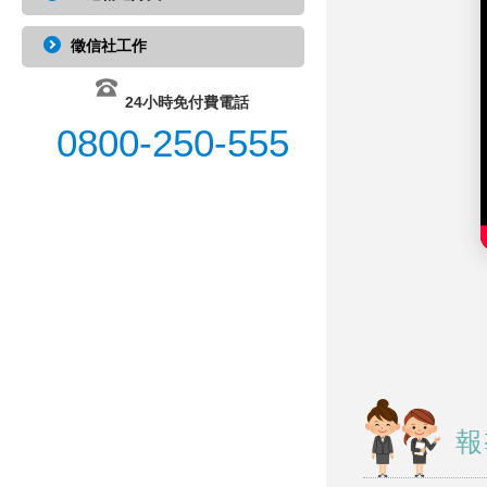
徵信社工作
24小時免付費電話
0800-250-555
報