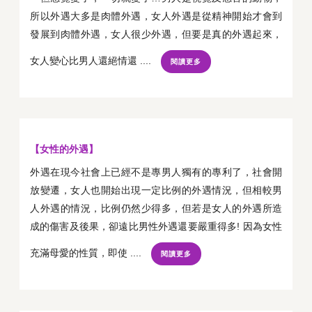
所以外遇大多是肉體外遇，女人外遇是從精神開始才會到
發展到肉體外遇，女人很少外遇，但要是真的外遇起來，
女人變心比男人還絕情還 ....
閱讀更多
【女性的外遇】
外遇在現今社會上已經不是專男人獨有的專利了，社會開
放變遷，女人也開始出現一定比例的外遇情況，但相較男
人外遇的情況，比例仍然少得多，但若是女人的外遇所造
成的傷害及後果，卻遠比男性外遇還要嚴重得多! 因為女性
充滿母愛的性質，即使 ....
閱讀更多