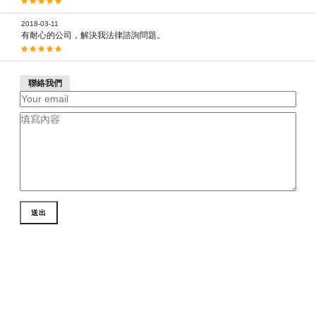
2018-03-11
有耐心的公司，解決我法律諮詢問題。
聯絡我們
送出