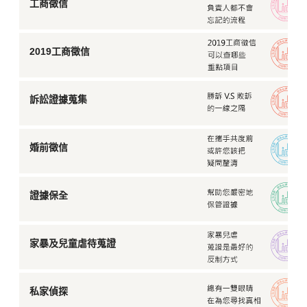
工商徵信
2019工商徵信
訴訟證據蒐集
婚前徵信
證據保全
家暴及兒童虐待蒐證
私家偵探