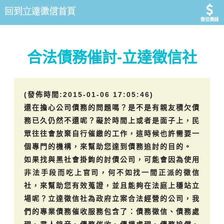
徵信價錢
合法債務催討-立達徵信社
(發佈時間:2015-01-06 17:05:46)
還在擔心公司債務的問題嗎？是不是有親友積欠債
務已久仍然不還呢？礙於時間上或者是面子上，民
眾往往會放棄自行催繳的工作，這時候也許需要一
個專門的機構，來幫助您達到債務追討的目的。
如果找與黑社會掛鉤的討債公司，可能會因為使用
非法手段而吃上官司，何不如找一間正派的徵信
社，來幫助您有效蒐證，並且能夠在法庭上穩站立
場呢？立達徵信社為政府立案合法經營的公司，我
們的專業債務催收服務包含了：債務徵信、債務處