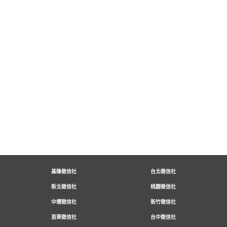
基隆徵信社
台北徵信社
新北徵信社
桃園徵信社
中壢徵信社
新竹徵信社
苗栗徵信社
台中徵信社