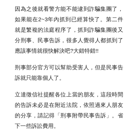
因為之後就看警方能不能逮到詐騙集團了，
如果能在2~3年內抓到已經算快了。第二件
就是繁複的法庭程序了，抓到詐騙集團後又
分刑事、民事告訴，很多人覺得人都抓到了
應該事情就很快解決吧?大錯特錯!!
刑事部分官方可以幫助受害人，但是民事告
訴就只能靠個人了。
立達徵信社提醒各位上當的朋友，這段時間
的告訴未必是在附近法院，依照過來人朋友
的分享，請記得「刑事附帶民事告訴」。省
下一些訴訟費用。