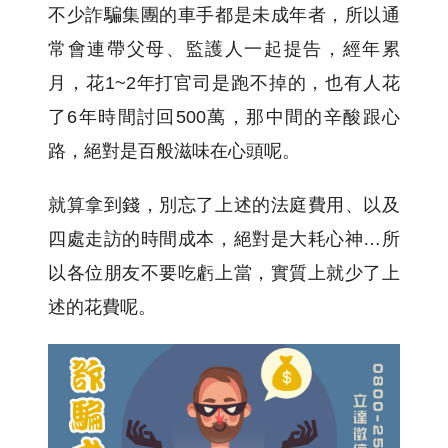
不少詐騙集團的車手都是未成年者，所以通
常會連帶父母、監護人一起提告，經年累
月，花1~2年打官司是跑不掉的，也有人花
了6年時間討回500萬，那中間的辛酸跟心
路，絕對是百般滋味在心頭呢。
就算拿到錢，別忘了上述的法庭費用、以及
四處走訪的時間成本，絕對是大耗心神…所
以各位朋友不要吃虧上當，實質上就少了上
述的花費呢。