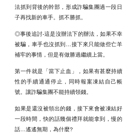
法抓到背後的幹部，形成詐騙集團過一段日
子再找新的車手。抓不勝抓。
◎事後追討-這是沒辦法下的辦法，如果不幸
被騙，車手也沒抓到…接下來只能做些亡羊
補牢的事情，但是有做勝過繼續上當。
第一件就是「當下止血」，如果有甚麼持續
性的手續通通停止，同時報案凍結自己帳
號。讓詐騙集團不能持續領錢。
如果是還沒被領出的錢，接下來會被凍結好
一段時間，快的話幾個禮拜就能拿到，慢的
話…遙遙無期，為什麼?