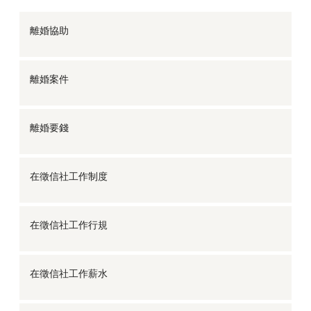
離婚協助
離婚案件
離婚要錢
在徵信社工作制度
在徵信社工作行規
在徵信社工作薪水