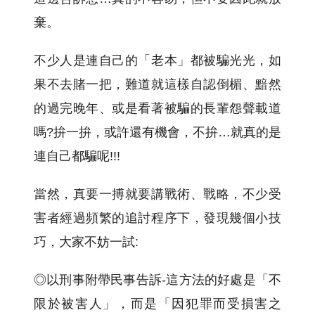
棄。
不少人是連自己的「老本」都被騙光光，如
果不去賭一把，難道就這樣自認倒楣、黯然
的過完晚年、或是看著被騙的長輩怨聲載道
嗎?拚一拚，或許還有機會，不拚…就真的是
連自己都騙呢!!!
當然，真要一搏就要講戰術、戰略，不少受
害者經過頻繁的追討程序下，發現幾個小技
巧，大家不妨一試:
◎以刑事附帶民事告訴-這方法的好處是「不
限於被害人」，而是「因犯罪而受損害之