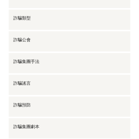
詐騙類型
詐騙公會
詐騙集團手法
詐騙謠言
詐騙預防
詐騙集團劇本