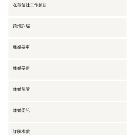
在徵信社工作起薪
跨海詐騙
離婚要車
離婚要房
離婚勝訴
離婚委託
詐騙求償