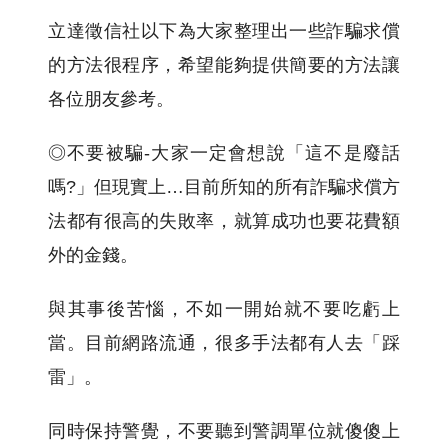
立達徵信社以下為大家整理出一些詐騙求償
的方法很程序，希望能夠提供簡要的方法讓
各位朋友參考。
◎不要被騙-大家一定會想說「這不是廢話
嗎?」但現實上…目前所知的所有詐騙求償方
法都有很高的失敗率，就算成功也要花費額
外的金錢。
與其事後苦惱，不如一開始就不要吃虧上
當。目前網路流通，很多手法都有人去「踩
雷」。
同時保持警覺，不要聽到警調單位就傻傻上