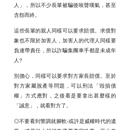
人」，所以不少長輩被騙後唉聲嘆氣，甚至
含怨而終。
這些長輩的親人同樣可以要求賠償。求償對
象也不限於加害人，加害人的代理人同樣要
負連帶責任，所以詐騙集團車手都是未成年
人?
別擔心，同樣可以要求對方家長賠償。至於
對方家屬脫產等問題，可以刑法「毀損債
權」方式應對，之後看是要拿出甚麼樣的
「誠意」，就看對方了。
◎不要看到警調就腳軟-或許是威權時代的遺