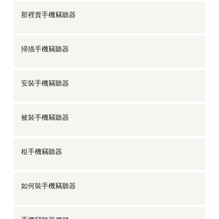
那裡賣手機竊聽器
掃描手機竊聽器
安裝手機竊聽器
被裝手機竊聽器
租手機竊聽器
如何裝手機竊聽器