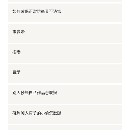
如何確保正當防衛又不過當
事實婚
換妻
電愛
別人抄襲自己作品怎麼辦
碰到闖入房子的小偷怎麼辦