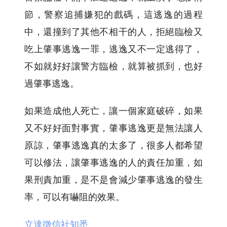
節，警察追捕嫌犯的戲碼，這逃逸的過程
中，還撞到了其他不相干的人，拒絕臨檢又
吃上肇事逃逸一罪，逃逸又不一定逃得了，
不如就好好讓警方臨檢，就算被抓到，也好
過肇事逃逸。
如果造成他人死亡，讓一個家庭破碎，如果
又不好好面對事實，肇事逃逸更是無法讓人
原諒，肇事逃逸真的太多了，很多人都希望
可以修法，讓肇事逃逸的人的責任加重，如
果刑責加重，是不是會減少肇事逃逸的發生
率，可以有嚇阻的效果。
立達徵信社知悉