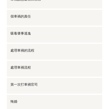
假車禍的責任
吸毒肇事逃逸
處理車禍的流程
處理車禍流程
第一次打車禍官司
悔婚