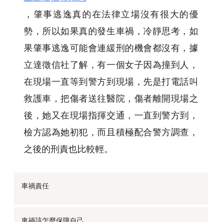
，肇事逃逸真的在法律立場沒有很大的優
勢，所以如果真的發生車禍，冷靜思考，如
果肇事逃逸可能會連緩刑的機會都沒有，據
立達徵信社了解，有一個女子因為撞到人，
在現場一直等到警方到現場，先是打電話叫
救護車，把傷者送往醫院，傷者離開現場之
後，她又在現場指揮交通，一直到警方到，
檢方認為她初犯，而且積極配合警方調查，
之後的刑責也比較輕。
車禍責任
車禍該怎麼保障自己