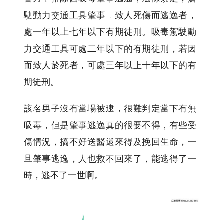
駛動力交通工具肇事，致人死傷而逃逸者，
處一年以上七年以下有期徒刑。吸毒駕駛動
力交通工具可處二年以下的有期徒刑，若因
而致人於死者，可處三年以上十年以下的有
期徒刑。
該名男子沒有當場被逮，很難判定當下有無
吸毒，但是肇事逃逸真的很要不得，有些受
傷情況，搞不好送醫還來得及挽回生命，一
旦肇事逃逸，人也救不回來了，能逃得了一
時，逃不了一世啊。