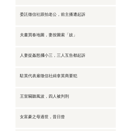
委託徵信社跟拍老公，前主播遭起訴
夫畫買春地圖，妻按圖索「妓」
人妻捉姦怒摑小三，三人互告都起訴
駐英代表雇徵信社緝拿英商要犯
王室竊聽風波，四人被判刑
女富豪之母過世，昔日曾