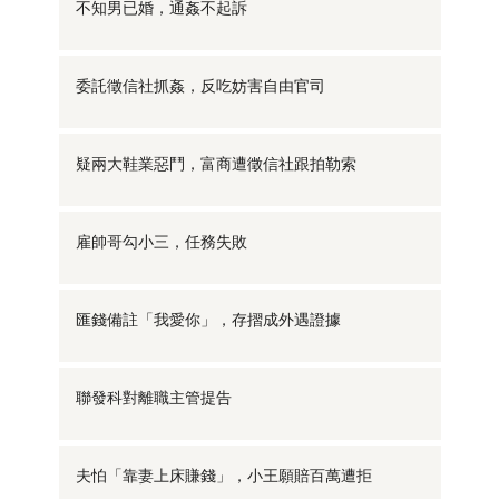
不知男已婚，通姦不起訴
委託徵信社抓姦，反吃妨害自由官司
疑兩大鞋業惡鬥，富商遭徵信社跟拍勒索
雇帥哥勾小三，任務失敗
匯錢備註「我愛你」，存摺成外遇證據
聯發科對離職主管提告
夫怕「靠妻上床賺錢」，小王願賠百萬遭拒