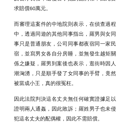
求賠償60萬元。
而審理這案件的中地院則表示，在偵查過程
中，透過同遊的其他同事指出，羅男與女同
事只是普通朋友，公司同事都夜宿同一家民
宿，並寫男女各自分房睡，並無發生越矩關
係之嫌疑，羅男到案後也表示，逛街時因人
潮洶湧，只是順手發了女同事的手臂，竟然
被當成小王，真的很冤枉。
因此法院判決這名丈夫無任何確實證據足以
證明兩人通姦，因此敗訴；羅姓男子也未侵
犯這名丈夫的配偶權，因此不需賠償。