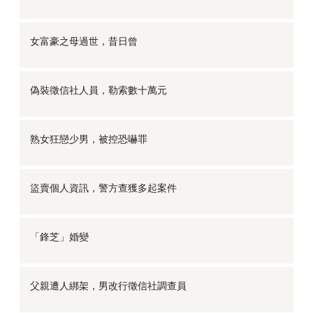
女富豪之母過世，昔日曾
偽裝徵信社人員，勒索數十萬元
熟女狂戀少男，被控恐嚇罪
盜賣個人資訊，警方查獲多起案件
「鋒芝」婚變
父親遭人綁架，男改行徵信社調查員