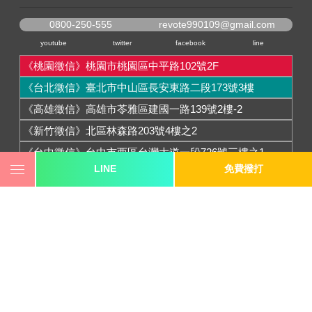
0800-250-555
revote990109@gmail.com
youtube
twitter
facebook
line
《桃園徵信》桃園市桃園區中平路102號2F
《台北徵信》臺北市中山區長安東路二段173號3樓
《高雄徵信》高雄市苓雅區建國一路139號2樓-2
《新竹徵信》北區林森路203號4樓之2
《台中徵信》台中市西區台灣大道一段726號三樓之1
LINE
免費撥打
《基隆徵信》仁愛區仁一路109號2樓
《香港徵信》100 Queen's Road Central,6th,12th,&15th
Floors,Central
《日本徵信》30/F Shinjuku Park Tower,3-7-1 Nishi-
Shinjuku,Shinjuku-ku,Tokyo,163-1030
《菲律賓分公司》20A Eton Parkview, 115 Gamboa street,
Legaspi Village makati city
隱私權政策
© 2007, 立達【
徵信社
】power by 立達SEO