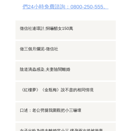
們24小時免費諮詢：0800-250-555。
徵信社連環計,恫嚇醋女150萬
做三個月爛泥-徵信社
陰道滴蟲感染,夫妻險鬧離婚
《紅樓夢》《金瓶梅》說不盡的相同情境
口述：老公劈腿我圍觀把小三嚇壞
女子出軌為情夫離婚當小三 懷孕兩次後被拋棄