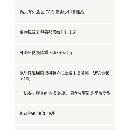
揭夫有外遇被打3次,泰裔少婦要離婚
捉住風流妻與男鄰居徵信社上床
外遇出軌後體重下降3至5公斤
張學良遭幽禁後與蔣介石重遇不勝唏噓：總統你老
了(圖)
「抓姦」頭套絲襪-劉以豪、周孝安緊到鼻歪臉變型
抓姦害命判賠549萬