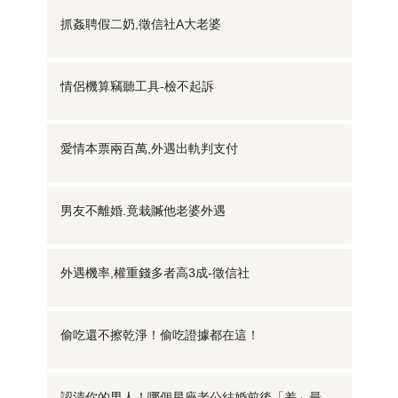
抓姦聘假二奶,徵信社A大老婆
情侶機算竊聽工具-檢不起訴
愛情本票兩百萬,外遇出軌判支付
男友不離婚.竟栽贓他老婆外遇
外遇機率,權重錢多者高3成-徵信社
偷吃還不擦乾淨！偷吃證據都在這！
認清你的男人！哪個星座老公結婚前後「差」最