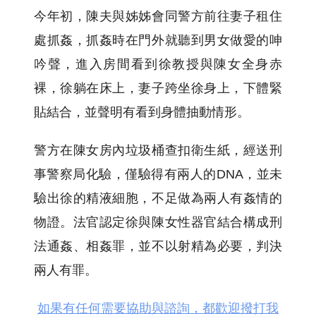
今年初，陳夫與姊姊會同警方前往妻子租住
處抓姦，抓姦時在門外就聽到男女做愛的呻
吟聲，進入房間看到徐教授與陳女全身赤
裸，徐躺在床上，妻子跨坐徐身上，下體緊
貼結合，並聲明有看到身體抽動情形。
警方在陳女房內垃圾桶查扣衛生紙，經送刑
事警察局化驗，僅驗得有兩人的DNA，並未
驗出徐的精液細胞，不足做為兩人有姦情的
物證。法官認定徐與陳女性器官結合構成刑
法通姦、相姦罪，並不以射精為必要，判決
兩人有罪。
如果有任何需要協助與諮詢，都歡迎撥打我