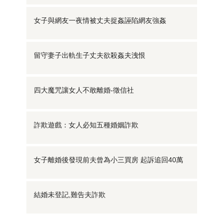
女子與網友一夜情被丈夫捉姦誣陷網友強姦
留守妻子出軌生子丈夫欲殺姦夫洩恨
四大魔咒讓女人不敢離婚-徵信社
詐欺遊戲：女人必知五種婚姻詐欺
女子離婚後發現前夫曾為小三買房 起訴追回40萬
結婚未登記,難告夫詐欺