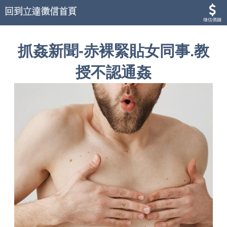
徵信價錢
抓姦新聞-赤裸緊貼女同事.教
授不認通姦