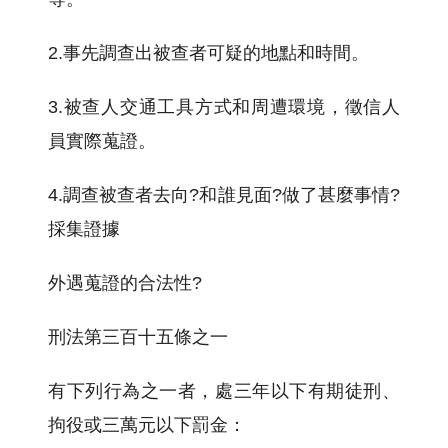
2.事先調查出被查者可疑的地點和時間。
3.被查人交通工具方式和周遭環境，徵信人
員實際蒐證。
4.調查被查者去向?和誰見面?做了甚麼事情?
採集證據
外遇蒐證的合法性?
刑法第三百十五條之一
有下列行為之一者，處三年以下有期徒刑、
拘役或三萬元以下罰金：