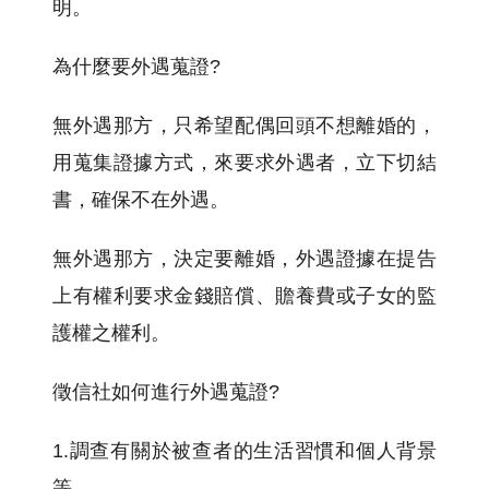
明。
為什麼要外遇蒐證?
無外遇那方，只希望配偶回頭不想離婚的，
用蒐集證據方式，來要求外遇者，立下切結
書，確保不在外遇。
無外遇那方，決定要離婚，外遇證據在提告
上有權利要求金錢賠償、贍養費或子女的監
護權之權利。
徵信社如何進行外遇蒐證?
1.調查有關於被查者的生活習慣和個人背景
等。