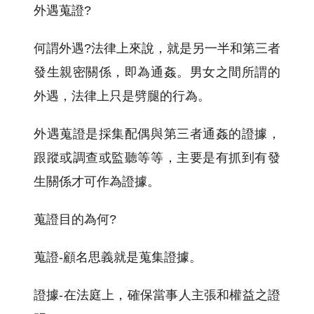
外遇蒐證?
何謂外遇?法律上來說，就是另一半和第三者
發生親密關係，即為通姦。男女之間所謂的
外遇，法律上只是劈腿的行為。
外遇蒐證是採集配偶與第三者通姦的證據，
跟蹤或調查或監聽等等，主要是有抓到有發
生關係才可作為證據。
蒐證目的為何?
蒐證-顧名思義就是蒐集證據。
證據-在法庭上，確保當事人主張和權益之證