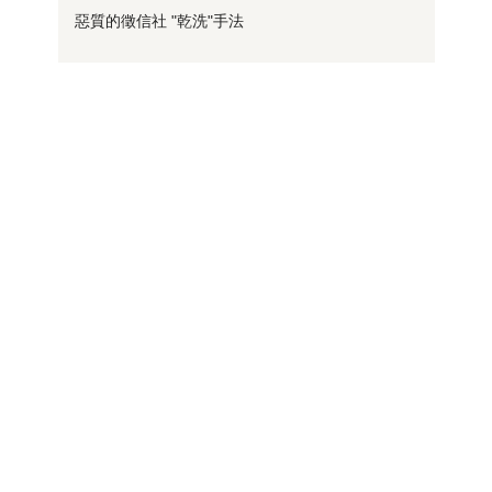
惡質的徵信社 "乾洗"手法