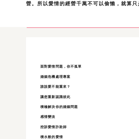
營。所以愛情的經營千萬不可以偷懶，就算只
面對愛情問題，你不孤單
婚姻危機處理專案
誰說愛不能重來？
讓您重新認識彼此
積極解決你的婚姻問題
感情變淡
控訴愛情詐欺師
積水般的愛情