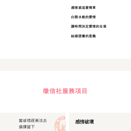
感情就這麼簡單
白開水般的愛情
讓時間決定愛情的去留
結婚證書的意義
徵信社服務項目
感情破壞