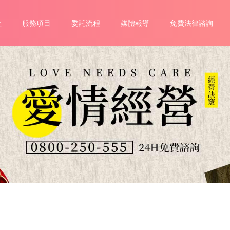
社
服務項目
委託流程
媒體報導
免費法律諮詢