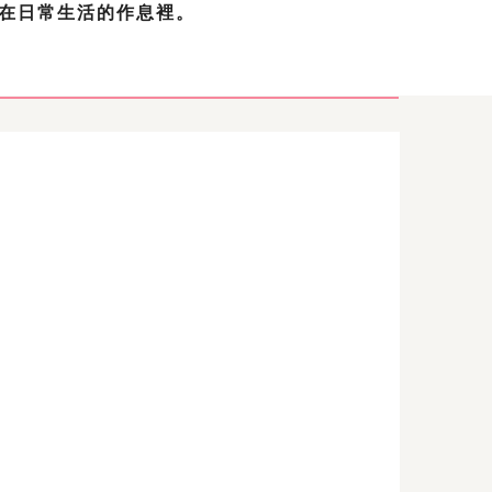
在日常生活的作息裡。