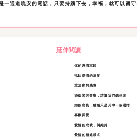
是一通道晚安的電話，只要持續下去，幸福，就可以留守
延伸閱讀
你的感情軍師
找回愛情的溫度
重溫家的感覺
婚姻諮詢專案，請讓我們聽你說
婚姻出軌，離婚只是其中一個選擇
喜歡與愛
愛情的成就，與維持
愛情的相處模式