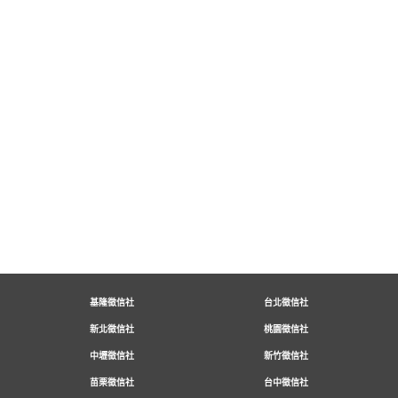
基隆徵信社
台北徵信社
新北徵信社
桃園徵信社
中壢徵信社
新竹徵信社
苗栗徵信社
台中徵信社