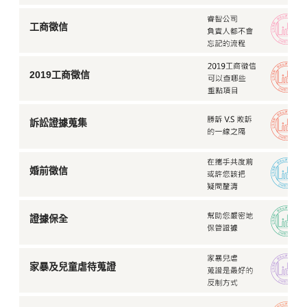
工商徵信
2019工商徵信
訴訟證據蒐集
婚前徵信
證據保全
家暴及兒童虐待蒐證