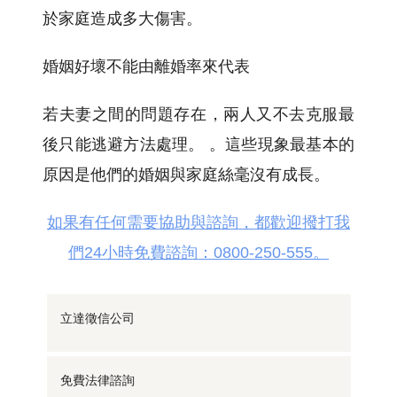
於家庭造成多大傷害。
婚姻好壞不能由離婚率來代表
若夫妻之間的問題存在，兩人又不去克服最
後只能逃避方法處理。 。這些現象最基本的
原因是他們的婚姻與家庭絲毫沒有成長。
如果有任何需要協助與諮詢，都歡迎撥打我
們24小時免費諮詢：0800-250-555。
立達徵信公司
免費法律諮詢