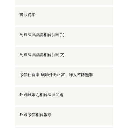
書狀範本
免費法律諮詢相關新聞(1)
免費法律諮詢相關新聞(2)
徵信社智庫-竊聽外遇正當，婦人逆轉無罪
外遇離婚之相關法律問題
外遇徵信相關報導