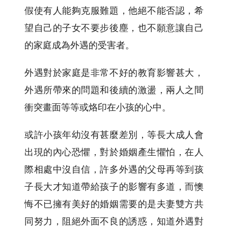
假使有人能夠克服難題，他絕不能否認，希
望自己的子女不要步後塵，也不願意讓自己
的家庭成為外遇的受害者。
外遇對於家庭是非常不好的教育影響甚大，
外遇所帶來的問題和後續的激盪，兩人之間
衝突畫面等等或烙印在小孩的心中。
或許小孩年幼沒有甚麼差別，等長大成人會
出現的內心恐懼，對於婚姻產生懼怕，在人
際相處中沒自信，許多外遇的父母再等到孩
子長大才知道帶給孩子的影響有多道，而懊
悔不已擁有美好的婚姻需要的是夫妻雙方共
同努力，阻絕外面不良的誘惑，知道外遇對