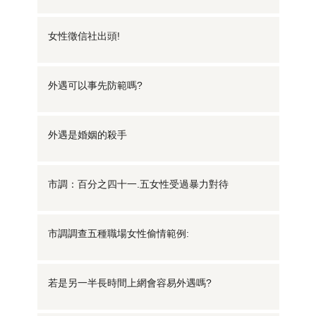
女性徵信社出頭!
外遇可以事先防範嗎?
外遇是婚姻的殺手
市調：百分之四十一.五女性受過暴力對待
市調調查五種職場女性偷情範例:
若是另一半長時間上網會容易外遇嗎?