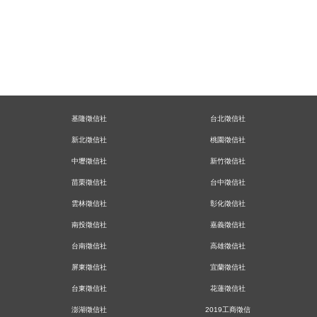
基隆徵信社
台北徵信社
新北徵信社
桃園徵信社
中壢徵信社
新竹徵信社
苗栗徵信社
台中徵信社
雲林徵信社
彰化徵信社
南投徵信社
嘉義徵信社
台南徵信社
高雄徵信社
屏東徵信社
宜蘭徵信社
台東徵信社
花蓮徵信社
澎湖徵信社
2019工商徵信