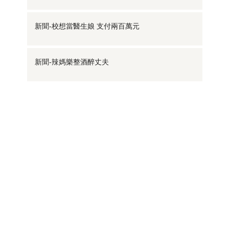
新聞-校想當醫生娘 支付兩百萬元
新聞-辣媽樂整酒醉丈夫