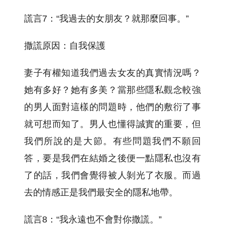
謊言7：“我過去的女朋友？就那麼回事。”
撒謊原因：自我保護
妻子有權知道我們過去女友的真實情況嗎？
她有多好？她有多美？當那些隱私觀念較強
的男人面對這樣的問題時，他們的敷衍了事
就可想而知了。男人也懂得誠實的重要，但
我們所說的是大節。有些問題我們不願回
答，要是我們在結婚之後便一點隱私也沒有
了的話，我們會覺得被人剝光了衣服。而過
去的情感正是我們最安全的隱私地帶。
謊言8：“我永遠也不會對你撒謊。”