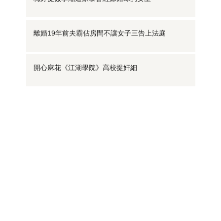
離婚19年前夫霸佔房間不讓女子三告上法庭
開心麻花《江湖學院》高校捉奸細