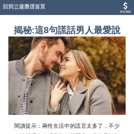
徵信價錢
揭秘:這8句謊話男人最愛說
閱讀提示：兩性生活中的謊言太多了，不少