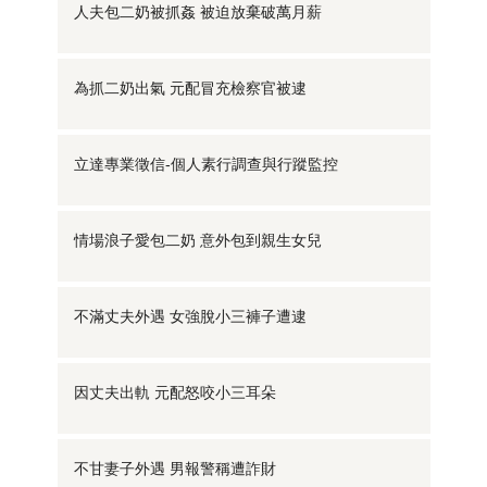
人夫包二奶被抓姦 被迫放棄破萬月薪
為抓二奶出氣 元配冒充檢察官被逮
立達專業徵信-個人素行調查與行蹤監控
情場浪子愛包二奶 意外包到親生女兒
不滿丈夫外遇 女強脫小三褲子遭逮
因丈夫出軌 元配怒咬小三耳朵
不甘妻子外遇 男報警稱遭詐財