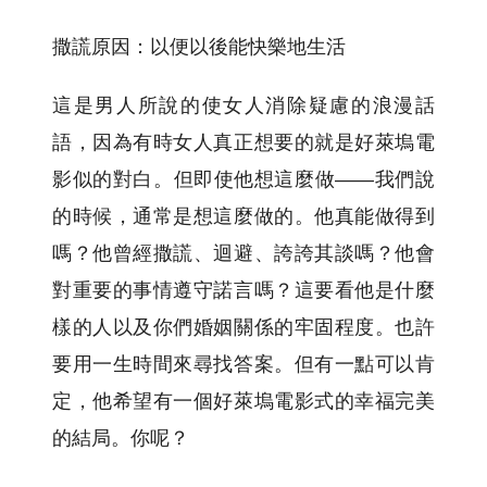
撒謊原因：以便以後能快樂地生活
這是男人所說的使女人消除疑慮的浪漫話
語，因為有時女人真正想要的就是好萊塢電
影似的對白。但即使他想這麼做——我們說
的時候，通常是想這麼做的。他真能做得到
嗎？他曾經撒謊、迴避、誇誇其談嗎？他會
對重要的事情遵守諾言嗎？這要看他是什麼
樣的人以及你們婚姻關係的牢固程度。也許
要用一生時間來尋找答案。但有一點可以肯
定，他希望有一個好萊塢電影式的幸福完美
的結局。你呢？