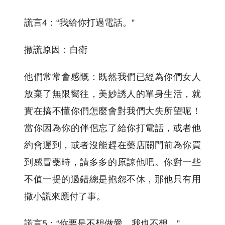
謊言4：“我給你打過電話。”
撒謊原因：自衛
他們常常會感慨：既然我們已經為你們女人
放棄了無限嚮往，美妙誘人的單身生活，就
實在搞不懂你們怎麼會對我們大失所望呢！
當你因為你的伴侶忘了給你打電話，或者他
約會遲到，或者沒能趕在藥店關門前為你買
到感冒藥時，請多多的原諒他吧。你對一些
不值一提的過錯總是抱怨不休，那他只有用
撒小謊來應付了事。
謊言5：“你要是不想做愛，我也不想。”