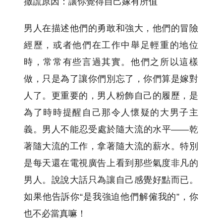
撒謊原因：讓你覺得自己嫁有所值
男人在描述他們的勇敢和強大，他們的冒險
經歷，或者他們在工作中舉足輕重的地位
時，常常有些言過其實。他們之所以這樣
做，只是為了讓你們別忘了，你們算是嫁對
人了。更重要的，男人粉飾自己的履歷，是
為了時時提醒自己那令人懷疑的大男子主
義。男人不能忍受處於隨大流的水平——乾
著隨大流的工作，拿著隨大流的薪水。特別
是每天還在電視廣告上看到那些氣度非凡的
男人。說說大話只為讓自己感覺好點而已。
如果他告訴你“是我強迫他們解僱我的”，你
也不必當真嘛！