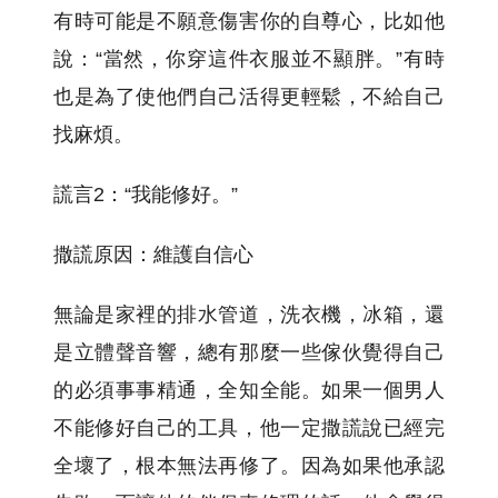
有時可能是不願意傷害你的自尊心，比如他
說：“當然，你穿這件衣服並不顯胖。”有時
也是為了使他們自己活得更輕鬆，不給自己
找麻煩。
謊言2：“我能修好。”
撒謊原因：維護自信心
無論是家裡的排水管道，洗衣機，冰箱，還
是立體聲音響，總有那麼一些傢伙覺得自己
的必須事事精通，全知全能。如果一個男人
不能修好自己的工具，他一定撒謊說已經完
全壞了，根本無法再修了。因為如果他承認