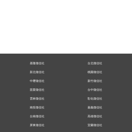
基隆徵信社
台北徵信社
新北徵信社
桃園徵信社
中壢徵信社
新竹徵信社
苗栗徵信社
台中徵信社
雲林徵信社
彰化徵信社
南投徵信社
嘉義徵信社
台南徵信社
高雄徵信社
屏東徵信社
宜蘭徵信社