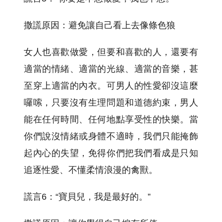
撒謊原因：避免讓自己看上去像條色狼
女人也喜歡做愛，但要和喜歡的人，還要有
適當的情緒、適當的光線、適當的音樂，甚
至穿上適當的內衣。可男人的性愛卻沒這麼
囉嗦，只要沒有生理問題和道德約束，男人
能在任何時間、任何地點享受性的快樂。當
你們說沒情緒或身體不適時，我們只能掩飾
起內心的失望，免得你們把我們看成是只知
追逐性愛、不懂柔情浪漫的禽獸。
謊言6：“寶貝兒，我是最好的。”