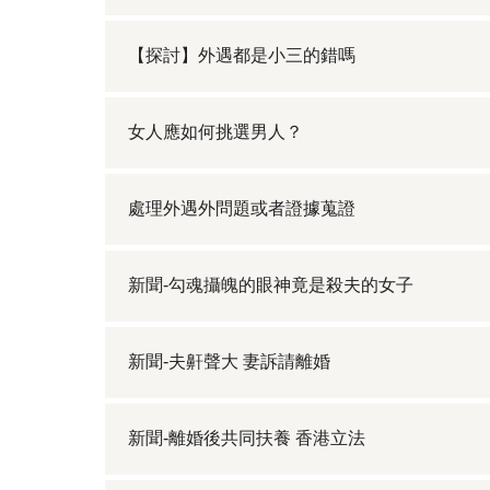
【探討】外遇都是小三的錯嗎
女人應如何挑選男人？
處理外遇外問題或者證據蒐證
新聞-勾魂攝魄的眼神竟是殺夫的女子
新聞-夫鼾聲大 妻訴請離婚
新聞-離婚後共同扶養 香港立法