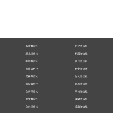
基隆徵信社
台北徵信社
新北徵信社
桃園徵信社
中壢徵信社
新竹徵信社
苗栗徵信社
台中徵信社
雲林徵信社
彰化徵信社
南投徵信社
嘉義徵信社
台南徵信社
高雄徵信社
屏東徵信社
宜蘭徵信社
台東徵信社
花蓮徵信社