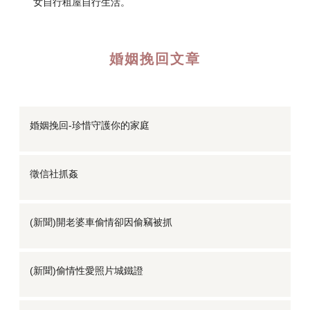
女自行租屋自行生活。
婚姻挽回文章
婚姻挽回-珍惜守護你的家庭
徵信社抓姦
(新聞)開老婆車偷情卻因偷竊被抓
(新聞)偷情性愛照片城鐵證