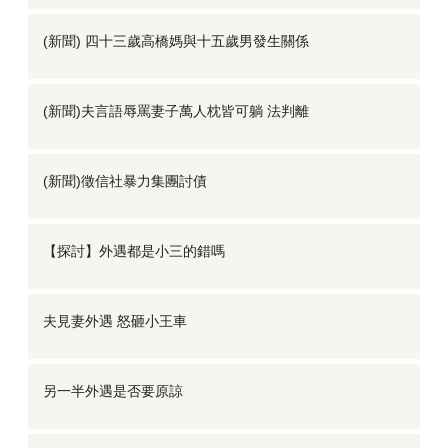
(新聞) 四十三歲高橋媽與十五歲男發生關係
(新聞)夫言語辱罵妻子萬人枕皆可躺 法判離
(新聞)徵信社暴力集團討債
【探討】外遇都是小三的錯嗎
夫見妻外遇 怒砸小王車
另一半外遇是否要原諒