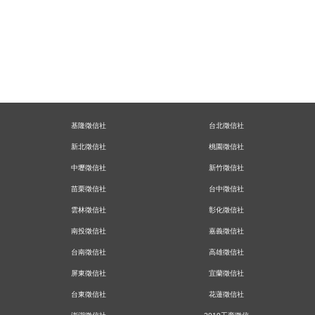
基隆徵信社
台北徵信社
新北徵信社
桃園徵信社
中壢徵信社
新竹徵信社
苗栗徵信社
台中徵信社
雲林徵信社
彰化徵信社
南投徵信社
嘉義徵信社
台南徵信社
高雄徵信社
屏東徵信社
宜蘭徵信社
台東徵信社
花蓮徵信社