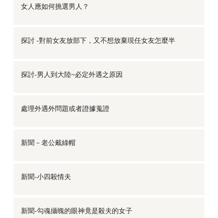
女人應如何挑選男人？
探討 -對前女友放部下，又不想放棄現任女友怎麼半
探討-男人到大陸~必定外遇之原因
處理外遇外問題或者證據蒐證
新聞－老公戴綠帽
新聞-小四殺情夫
新聞-勾魂攝魄的眼神竟是殺夫的女子