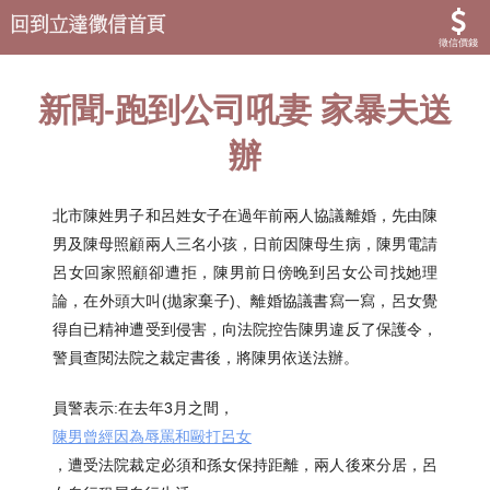
徵信價錢
新聞-跑到公司吼妻 家暴夫送
辦
北市陳姓男子和呂姓女子在過年前兩人協議離婚，先由陳
男及陳母照顧兩人三名小孩，日前因陳母生病，陳男電請
呂女回家照顧卻遭拒，陳男前日傍晚到呂女公司找她理
論，在外頭大叫(拋家棄子)、離婚協議書寫一寫，呂女覺
得自已精神遭受到侵害，向法院控告陳男違反了保護令，
警員查閱法院之裁定書後，將陳男依送法辦。
員警表示:在去年3月之間，
陳男曾經因為辱罵和毆打呂女
，遭受法院裁定必須和孫女保持距離，兩人後來分居，呂