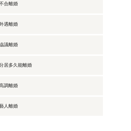
不合離婚
外遇離婚
協議離婚
分居多久能離婚
高調離婚
藝人離婚