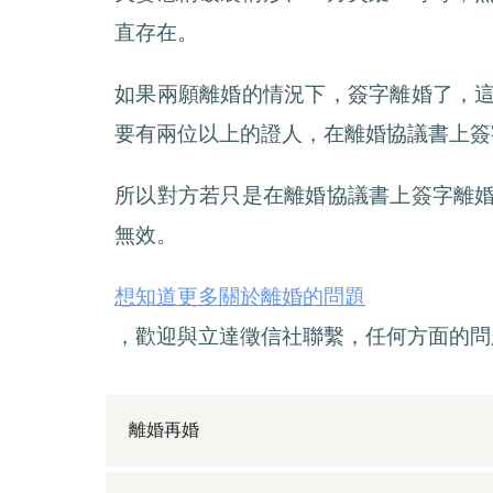
直存在。
如果兩願離婚的情況下，簽字離婚了，
要有兩位以上的證人，在離婚協議書上簽
所以對方若只是在離婚協議書上簽字離
無效。
想知道更多關於離婚的問題
，歡迎與立達徵信社聯繫，任何方面的問
離婚再婚