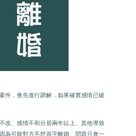
案件，會先進行調解，如果確實感情已破
不改、感情不和分居兩年以上、其他導致
因為可能對方不想簽字離婚、問題只會一