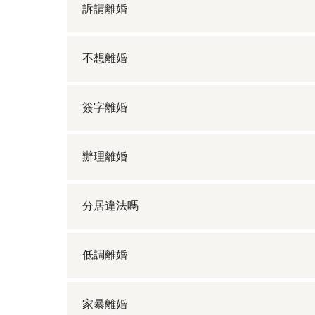
訴請離婚
不想離婚
簽字離婚
辦理離婚
分居違法嗎
低調離婚
家暴離婚