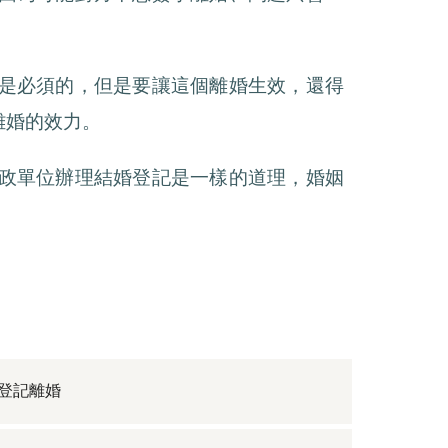
是必須的，但是要讓這個離婚生效，還得
離婚的效力。
政單位辦理結婚登記是一樣的道理，婚姻
登記離婚