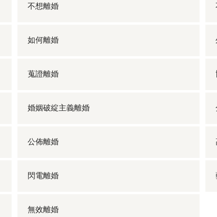
不想離婚
如何離婚
蒐證離婚
婚姻破綻主義離婚
公佈離婚
閃電離婚
無效離婚