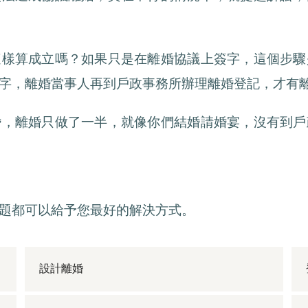
這樣算成立嗎？如果只是在離婚協議上簽字，這個步驟
字，離婚當事人再到戶政事務所辦理離婚登記，才有
婚，離婚只做了一半，就像你們結婚請婚宴，沒有到戶
題都可以給予您最好的解決方式。
設計離婚