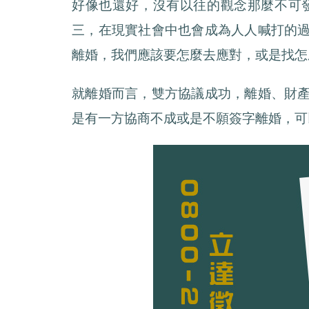
好像也還好，沒有以往的觀念那麼不可
三，在現實社會中也會成為人人喊打的
離婚，我們應該要怎麼去應對，或是找怎
就離婚而言，雙方協議成功，離婚、財
是有一方協商不成或是不願簽字離婚，可