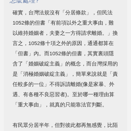
怎麼處理?
確實，台灣法規沒有「分居條款」，但民法
1052條的但書「有前項以外之重大事由，難
以維持婚姻者，夫妻之一方得請求離婚。」換
言之，1052條十項之外的原因，通通都算在
「但書」內。而1052條的但書，其實裏頭隱
含了「婚姻破綻主義」的概念，而台灣採用的
是「消極婚姻破綻主義」，簡單來說就是「責
任較多的一位」不得訴請離婚(像是家暴、外
遇、有各種不良惡習者)。至於哪一種理由算
「重大事由」，就真的只能靠法官判斷。
有民眾分居半年，但對彼此都再無感覺，比陌