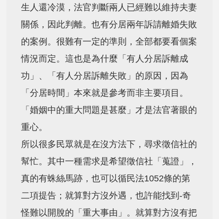
生人還冷漠，法官判斷兩人已經難以維持夫妻
關係，因此判離。也有分居兩年訴請離婚失敗
的案例。很難有一定的準則，全部都要看個案
情況而定。這也是為什麼「有人分居訴離成
功」、「有人分居訴離失敗」的原因，因為
「分居時間」本來就是參考而非主要項目。
「婚姻中的重大問題是甚麼」才是法官著眼的
重心。
所以很多民眾就是在沒方法下，尋求徵信社的
幫忙。其中一種需求是希望徵信社「蒐證」，
真的有蛛絲馬跡，也可以循民法1052條的第
二項提告；就算對方沒外遇，也許能找到-奇
怪難以開脫的「重大事由」。就算對方沒有把