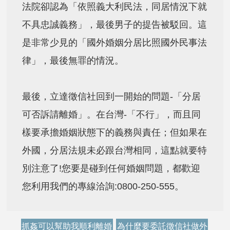
法院卻認為「依照義大利民法，同居情況下就
不具忠誠義務」，最後男子的提告被駁回。這
是非常少見的「國外婚姻分居比照國外民事法
律」，最後無罪的情況。
最後，立達徵信社回到一開始的問題-「分居
可否訴請離婚」。在台灣-「不行」，而且同
樣要承擔婚姻狀態下的義務與責任；但如果在
外國，分居法規未必跟台灣相同，這點就要特
別注意了!您要是碰到任何婚姻問題，都歡迎
您利用我們的專線洽詢:0800-250-555。
抓姦可以幫助我順利離婚
為什麼要委託徵信社做外