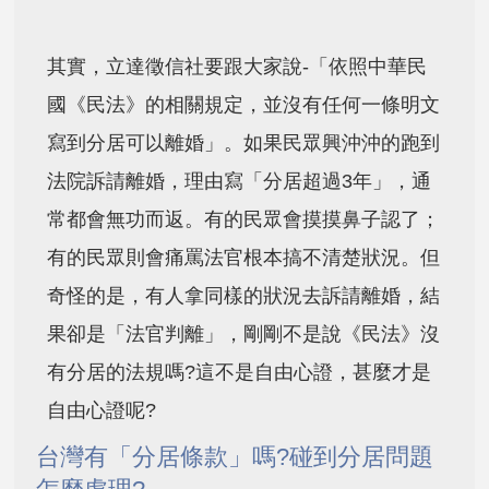
其實，立達徵信社要跟大家說-「依照中華民
國《民法》的相關規定，並沒有任何一條明文
寫到分居可以離婚」
。如果民眾興沖沖的跑到
法院訴請離婚，理由寫「分居超過3年」，通
常都會無功而返。有的民眾會摸摸鼻子認了；
有的民眾則會痛罵法官根本搞不清楚狀況。但
奇怪的是，有人拿同樣的狀況去訴請離婚，結
果卻是「法官判離」，剛剛不是說《民法》沒
有分居的法規嗎?這不是自由心證，甚麼才是
自由心證呢?
台灣有「分居條款」嗎?碰到分居問題