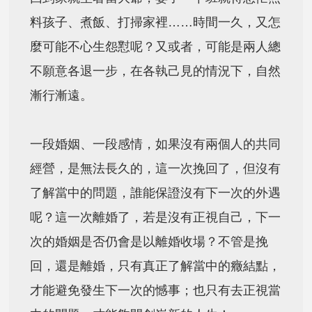
料孩子、煮飯、打掃家裡……時間一久，又怎
麼可能不心生怨懟呢？又或者，可能是兩人總
不願意各退一步，在各執己見的情況下，自然
漸行漸遠。
一段婚姻、一段感情，如果沒有兩個人的共同
經營，是無法長久的，這一次挽回了，但沒有
了解當中的問題，誰能保證沒有下一次的外遇
呢？這一次離婚了，若是沒有正視自己，下一
次的婚姻是否仍會是以離婚收場？不管是挽
回，還是離婚，只有真正了解當中的癥結點，
才能避免發生下一次的憾事；也只有去正視當