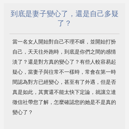
到底是妻子變心了，還是自己多疑
了？
當一名女人開始對自己不理不睬，並開始打扮
自己，天天往外跑時，到底是你們之間的感情
淡了？還是對方真的變心了？有些人較容易起
疑心，當妻子與往常不一樣時，常會在第一時
間認為對方已經變心，甚至有了外遇，但是否
真是如此，其實還不能太快下定論，就讓立達
徵信社帶您了解，怎麼確認您的她是不是真的
變心了？