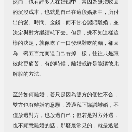
然而，也有許多人在婚姻中，常因為無法收回
的沉沒成本，也就是自己在這段婚姻中，所付
出的愛、時間、金錢，而不甘心認賠離婚，並
決定與對方繼續耗下去。但是，殊不知這樣這
樣的決定，就像吃了一口發現難吃的麵，卻因
為一碗五百元而逼自己吞掉一樣，往往只是讓
彼此更痛苦，有的時候，離婚或許是能讓彼此
解脫的方法。
至於如何離婚，若只是因為雙方的個性不合，
雙方也有離婚的意願，透過私下協議離婚，不
僅放過對方，也放過自己；但若是對方外遇，
也不願意離婚的話，那麼最常見的，就是透過