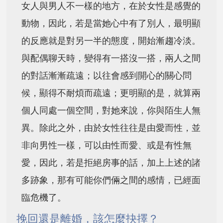
女人與男人不一樣的地方，在於女性是感覺的
動物，因此，若是當她心中有了別人，最明顯
的反應就是對另一半的態度，開始漸趨冷淡。
與配偶聊天時，變得有一搭沒一搭，兩人之間
的對話漸漸疏遠；以往會感到開心的關心問
候，顯得不耐煩而疏遠；更明顯的是，就算兩
個人同處一個空間，對她來說，你與陌生人無
異。除此之外，由於女性往往是由愛而性，並
非向男性一樣，可以由性而愛、或是有性無
愛，因此，若是拒絕房事的話，加上上述的諸
多跡象，那有可能你們倆之間的感情，已經面
臨危機了。
挽回還是離婚，該怎麼抉擇？