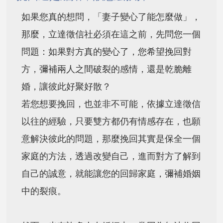
如果您真的想問，「妻子變心了能怎麼做」，
那麼，立達徵信社必須在這之前，先問您一個
問題：如果對方真的變心了，您希望挽回對
方，彌補兩人之間破裂的感情，還是乾脆離
婚，讓彼此好聚好散？
若您想要挽回，也並非不可能，依據立達徵信
以往的經驗，只要雙方都仍有情感存在，也願
意解決彼此的問題，那麼挽回其實是保全一個
家庭的方法，透過改變自己，進而對方了解到
自己的誠意，就能讓您的回歸家庭，彌補婚姻
中的裂痕。