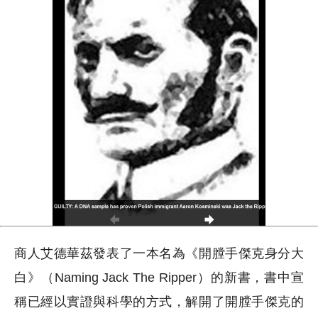
商人艾德華茲發表了一本名為《開膛手傑克身分大
白》（Naming Jack The Ripper）的新書，書中宣
稱已經以實證與科學的方式，解開了開膛手傑克的