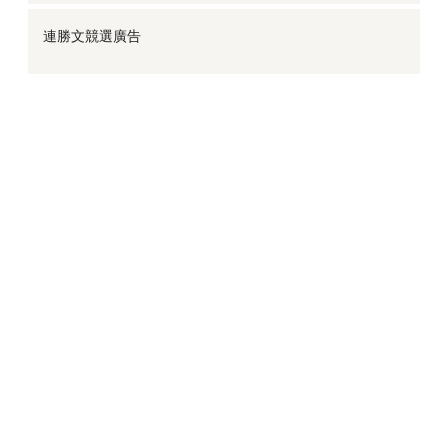
連勝文競選廣告