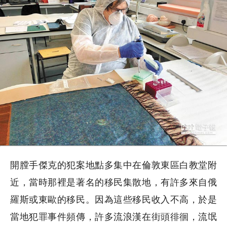
開膛手傑克的犯案地點多集中在倫敦東區白教堂附
近，當時那裡是著名的移民集散地，有許多來自俄
羅斯或東歐的移民。因為這些移民收入不高，於是
當地犯罪事件頻傳，許多流浪漢在街頭徘徊，流氓