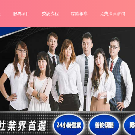
社
服務項目
委託流程
媒體報導
免費法律諮詢