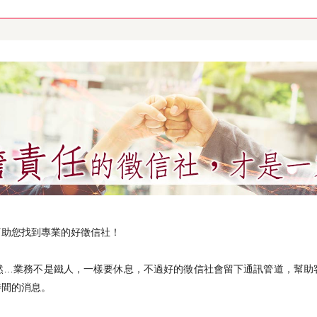
幫助您找到專業的好徵信社！
然…業務不是鐵人，一樣要休息，不過好的徵信社會留下通訊管道，幫助
時間的消息。