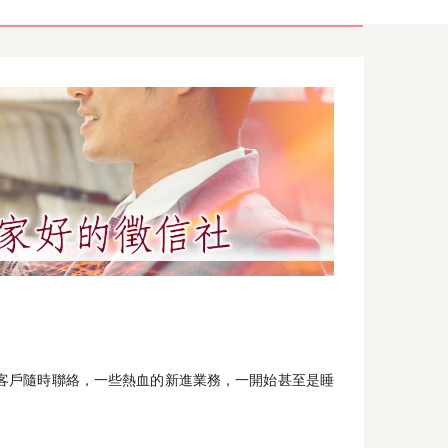
客戶隨時聯絡，一些熱血的新進業務，一開始甚至是睡