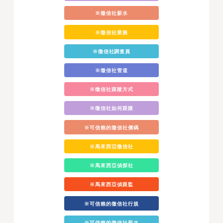
※徵信社薪水
※徵信社業務
※徵信社調查員
※徵信社管道
※徵信社跟蹤方式
※徵信社如何跟蹤
※可信賴的徵信社價碼
※馬來西亞徵信社
※馬來西亞偵探社
※馬來西亞偵跟監
※可信賴的徵信社行規
※可信賴的徵信社薪水