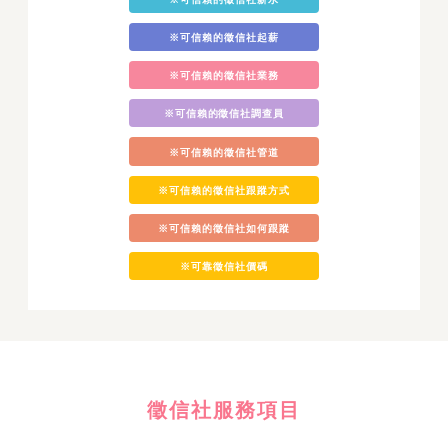
※可信賴的徵信社起薪
※可信賴的徵信社業務
※可信賴的徵信社調查員
※可信賴的徵信社管道
※可信賴的徵信社跟蹤方式
※可信賴的徵信社如何跟蹤
※可靠徵信社價碼
徵信社服務項目