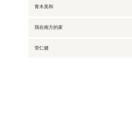
青木美和
我在南方的家
管仁健