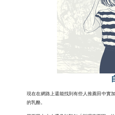
現在在網路上還能找到有些人推薦田中實加
的乳酪。