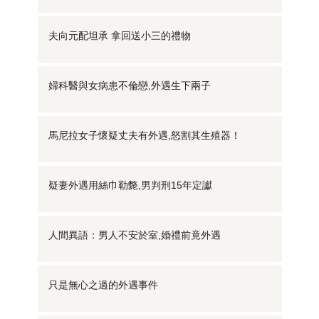
夫向元配坦承 拿回送小三的禮物
婦科醫與女病患不倫戀,外遇生下兩子
馬尼拉女子懷疑丈夫有外遇,怒割其生殖器！
疑妻外遇用絲巾勒斃,男判刑15年定讞
人間異語：男人不安於室,婚禮前竟外遇
只是無心之過的外遇事件