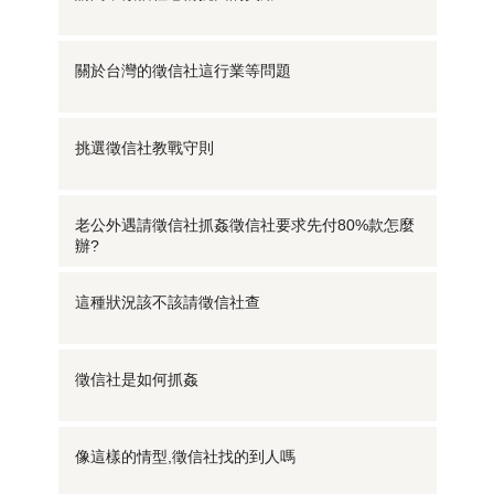
關於台灣的徵信社這行業等問題
挑選徵信社教戰守則
老公外遇請徵信社抓姦徵信社要求先付80%款怎麼
辦?
這種狀況該不該請徵信社查
徵信社是如何抓姦
像這樣的情型,徵信社找的到人嗎