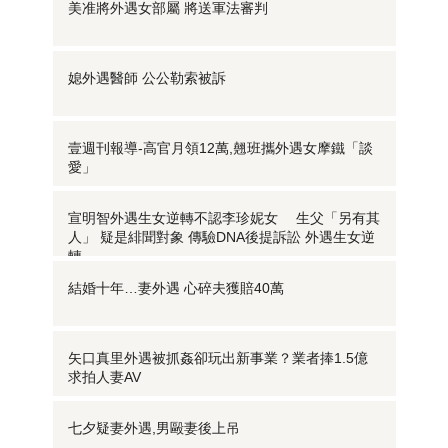
美准將外遇女部屬 將送軍法審判
媳外遇醫師 公公勒索被訴
壹週刊報導-高官月領12萬,翹班攜外遇女摩鐵「談
愛」
宣明智外遇生女逆轉不認李珍妮女 生父「另有其
人」 疑是緋聞對象 傳驗DNA後提訴訟 外遇生女逆
轉
結婚十年…妻外遇 心碎夫獲賠40萬
矢口真里外遇被抓姦卻玩出新事業？業者捧1.5億
求拍人妻AV
七夕疑妻外遇,男毆妻後上吊