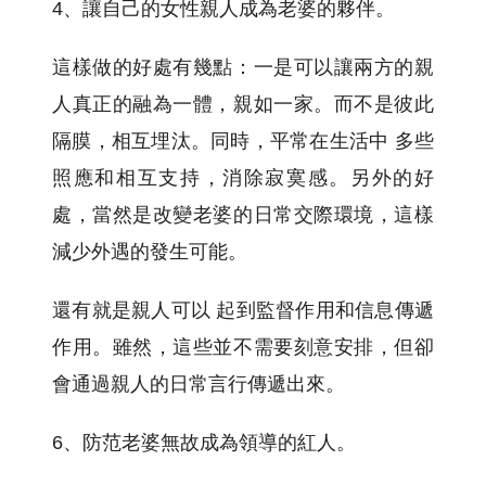
4、讓自己的女性親人成為老婆的夥伴。
這樣做的好處有幾點：一是可以讓兩方的親
人真正的融為一體，親如一家。而不是彼此
隔膜，相互埋汰。同時，平常在生活中 多些
照應和相互支持，消除寂寞感。另外的好
處，當然是改變老婆的日常交際環境，這樣
減少外遇的發生可能。
還有就是親人可以 起到監督作用和信息傳遞
作用。雖然，這些並不需要刻意安排，但卻
會通過親人的日常言行傳遞出來。
6、防范老婆無故成為領導的紅人。