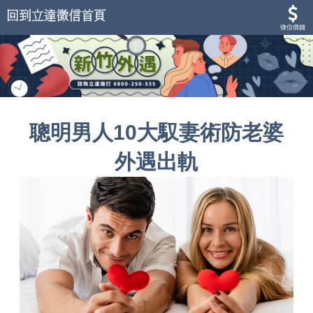
徵信價錢
聰明男人10大馭妻術防老婆
外遇出軌