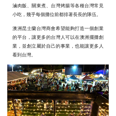
滷肉飯、關東煮、台灣烤腸等各種台灣常見
小吃，幾乎每個攤位前都排著長長的隊伍。
澳洲昆士蘭台灣商會希望能夠打造一個創業
的平台，讓更多的台灣人可以在澳洲擺攤創
業，並創立屬於自己的事業，也能讓更多人
看到台灣。