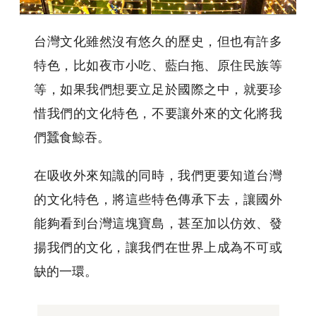
台灣文化雖然沒有悠久的歷史，但也有許多
特色，比如夜市小吃、藍白拖、原住民族等
等，如果我們想要立足於國際之中，就要珍
惜我們的文化特色，不要讓外來的文化將我
們蠶食鯨吞。
在吸收外來知識的同時，我們更要知道台灣
的文化特色，將這些特色傳承下去，讓國外
能夠看到台灣這塊寶島，甚至加以仿效、發
揚我們的文化，讓我們在世界上成為不可或
缺的一環。