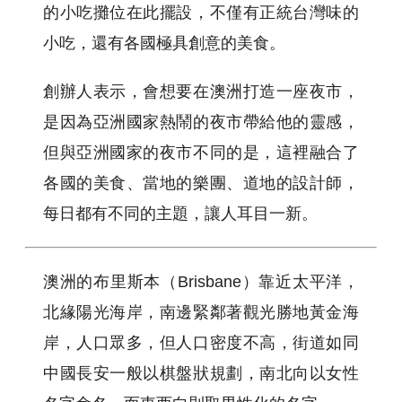
的小吃攤位在此擺設，不僅有正統台灣味的
小吃，還有各國極具創意的美食。
創辦人表示，會想要在澳洲打造一座夜市，
是因為亞洲國家熱鬧的夜市帶給他的靈感，
但與亞洲國家的夜市不同的是，這裡融合了
各國的美食、當地的樂團、道地的設計師，
每日都有不同的主題，讓人耳目一新。
澳洲的布里斯本（Brisbane）靠近太平洋，
北緣陽光海岸，南邊緊鄰著觀光勝地黃金海
岸，人口眾多，但人口密度不高，街道如同
中國長安一般以棋盤狀規劃，南北向以女性