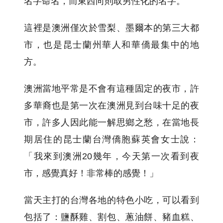
名字命名，而東西向則取男性化的名字。
這裡是澳洲僅次於雪梨、墨爾本的第三大都
市，也是昆士蘭州華人和華僑最集中的地
方。
澳洲當地平常是不會有這種固定的夜市，許
多華裔也是第一次在澳洲見到台味十足的夜
市，許多人因此能一解思鄉之愁，在當地長
期居住的昆士蘭台灣僑胞蘇英會女士說：
「我來到澳洲20幾年，今天第一次看到夜
市，感覺真好！非常棒的感覺！」
當天主打的台灣各地的特色小吃，可以看到
包括了：鹽酥雞、割包、蔥油餅、豬血糕、