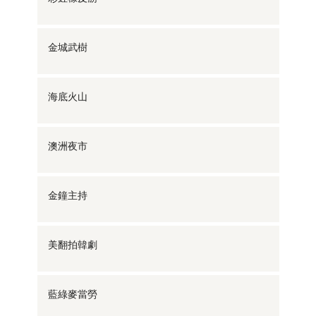
金城武樹
海底火山
澳洲夜市
金鐘主持
美翻拍韓劇
藍綠麥當勞