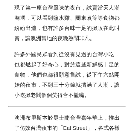
現了第一座台灣風味的夜市，試賣當天人潮
洶湧，可以看到鹽水雞、關東煮等等食物都
紛紛出爐，也有許多台味十足的攤販在此叫
賣，讓澳洲當地的夜晚熱鬧非凡。
許多外國民眾看到從沒有見過的台灣小吃，
也都燃起了好奇心，對於這些新鮮感十足的
食物，他們也都很願意嘗試，從下午六點開
始的夜市，不到三十分鐘就擠滿了人潮，讓
小吃攤老闆個個笑得合不攏嘴。
澳洲布里斯本於昆士蘭台灣嘉年華上，推出
了仿效台灣夜市的「Eat Street」，各式各樣