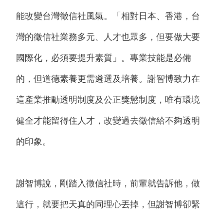
能改變台灣徵信社風氣。「相對日本、香港，台
灣的徵信社業務多元、人才也眾多，但要做大要
國際化，必須要提升素質」。專業技能是必備
的，但道德素養更需遴選及培養。謝智博致力在
這產業推動透明制度及公正獎懲制度，唯有環境
健全才能留得住人才，改變過去徵信給不夠透明
的印象。
謝智博說，剛踏入徵信社時，前輩就告訴他，做
這行，就要把天真的同理心丟掉，但謝智博卻緊