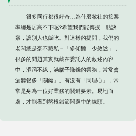
很多同行都很好奇…為什麼敝社的接案
率總是居高不下呢?希望我們能傳授一點訣
竅，讓別人也飯吃。對這樣的提問，我們的
老闆總是毫不藏私－「多傾聽，少敘述」，
很多的問題其實就藏在委託人的敘述內容
中，滔滔不絕，滿腦子賺錢的業務，常常會
漏聽很多「關鍵」。有沒有「同理心」，常
常是身為一位好業務的關鍵要素。易地而
處，才能看到盤根錯節問題中的線頭。