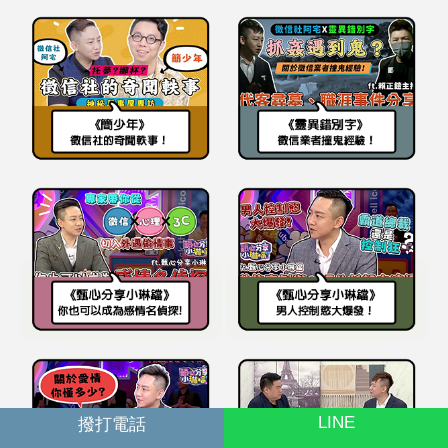
LINE
撥打電話