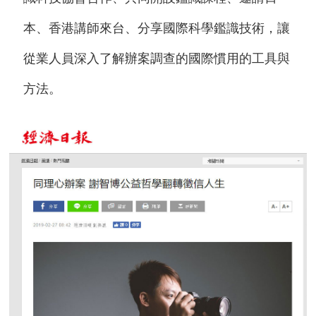
本、香港講師來台、分享國際科學鑑識技術，讓
從業人員深入了解辦案調查的國際慣用的工具與
方法。