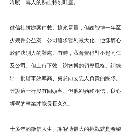
冷暖，尋人的熱血特別旺盛。
徵信社拼辦案件數、搶來電量，但謝智博一年至
少幾件公益案、公司追求營利最大化、他卻醉心
於解決別人的難處。有時，我會覺得對不起同仁
及公司。但上行下效，謝智博的領導風格、訓練
出一批辦事效率高、勇於向委託人負責的團隊。
雖說這一行沒有回頭客、但他卻始終相信，良心
經營的事業才能長長久久。
十多年的徵信人生、謝智博最大的挑戰就是希望