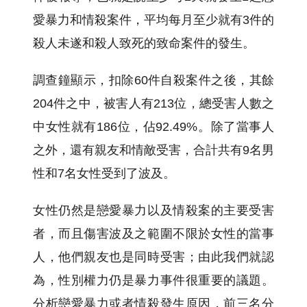
愛暴力和情殺案件，平均每月至少就有3件的
殺人未遂和殺人致死的致命案件的發生。
調查鐘顯示，扣除60件自殺案件之後，其餘
204件之中，被害人有213位，總受害人數之
中女性就有186位，佔92.49%。除了當事人
之外，還有親友和情敵受害，合計共有9名男
性和7名女性受到了波及。
女性仍然是戀愛暴力以及情殺案的主要受害
者，而且傷害波及之範圍不限於女性的當事
人，他們親友也是同時受害；由此我們就認
為，性別權力仍是暴力事件很重要的議題。
分析戀愛暴力或者情殺發生原因，前三名分