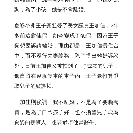
調，為了小孩，她是不會離婚。
夏姿小開王子豪迎娶了美女議員王加佳，2年
多前這對佳偶，如今變成了怨偶，因為王子
豪想要訴請離婚，理由卻是，王加佳長住台
中，而不履行夫妻義務，除了提出離婚訴訟
外，日前王加佳又被拍到了，把2歲的兒子，
獨自留在違規停車的車子內，王子豪打算爭
取兒子的監護權。
王加佳則強調，我不離婚，不是為了要贍養
費，是為了自己孩子好，也不指望兒子成為
夏姿的接班人，想要栽培他當醫生。