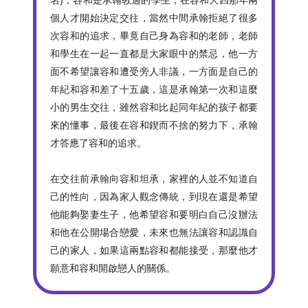
個人才開始決定交往，當然中間承翰拒絕了很多
次容和的追求，畢竟自己身為容和的老師，老師
和學生在一起一直都是大家眼中的禁忌，他一方
面不希望讓容和遭受旁人非議，一方面是自己的
年紀和容和差了十五歲，這是承翰第一次和這麼
小的男生交往，雖然容和比起同年紀的孩子都要
來的懂事，最後在容和鍥而不捨的努力下，承翰
才答應了容和的追求。
在交往前承翰向容和坦承，家裡的人並不知道自
己的性向，因為家人觀念傳統，到現在還是希望
他能夠娶妻生子，他希望容和要明白自己沒辦法
和他在公開場合戀愛，未來也無法讓容和認識自
己的家人，如果這兩點容和都能接受，那麼他才
願意和容和開啟戀人的關係。